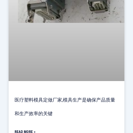
医疗塑料模具定做厂家,模具生产是确保产品质量
和生产效率的关键
READ MORE »