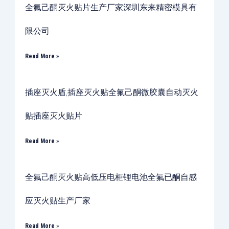
全氟己酮灭火贴片生产厂家深圳东来精密模具有
限公司
Read More »
插座灭火盾,插座灭火贴全氟己酮微胶囊自动灭火
贴插座灭火贴片
Read More »
全氟己酮灭火贴高低压电柜锂电池全氟已酮自感
应灭火贴生产厂家
Read More »