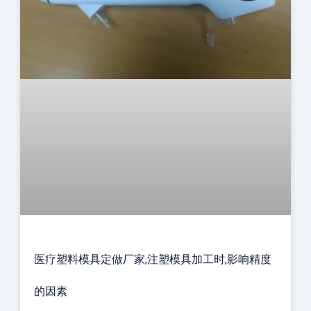
医疗塑料模具定做厂家,注塑模具加工时,影响精度
的因素