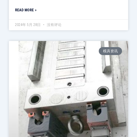
READ MORE »
2024年 5月 28日
没有评论
模具资讯