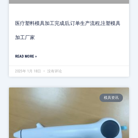
医疗塑料模具加工完成后,订单生产流程,注塑模具
加工厂家
READ MORE »
2025年 1月 18日
没有评论
模具资讯