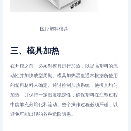
医疗塑料模具
三、模具加热
在开模之前，必须对模具进行加热，以提高塑料的流
动性并加快成型周期。模具加热温度通常根据所使用
的塑料材料来确定。通过控制加热系统，使模具均匀
加热，并保持一定温度稳定性，确保塑料在注塑过程
中能够充分熔化和流动。整个操作过程必须严谨，以
避免可能出现的各种危险隐患。