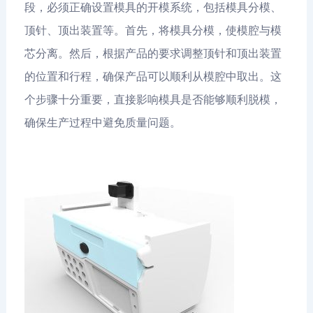
段，必须正确设置模具的开模系统，包括模具分模、
顶针、顶出装置等。首先，将模具分模，使模腔与模
芯分离。然后，根据产品的要求调整顶针和顶出装置
的位置和行程，确保产品可以顺利从模腔中取出。这
个步骤十分重要，直接影响模具是否能够顺利脱模，
确保生产过程中避免质量问题。