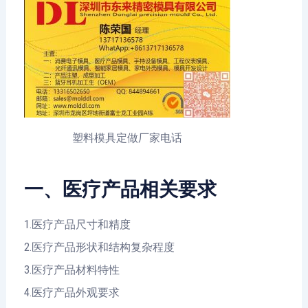
塑料模具定做厂家电话
一、医疗产品相关要求
1.医疗产品尺寸和精度
2.医疗产品形状和结构复杂程度
3.医疗产品材料特性
4.医疗产品外观要求