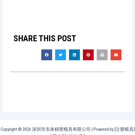
SHARE THIS POST
Copyright © 2026 深圳市东来精密模具有限公司 | Powered by [注塑模具]