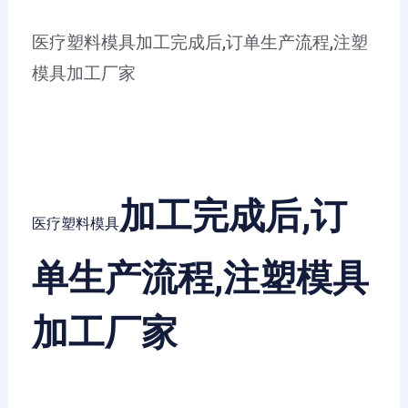
医疗塑料模具加工完成后,订单生产流程,注塑
模具加工厂家
加工完成后,订
医疗塑料模具
单生产流程,注塑模具
加工厂家