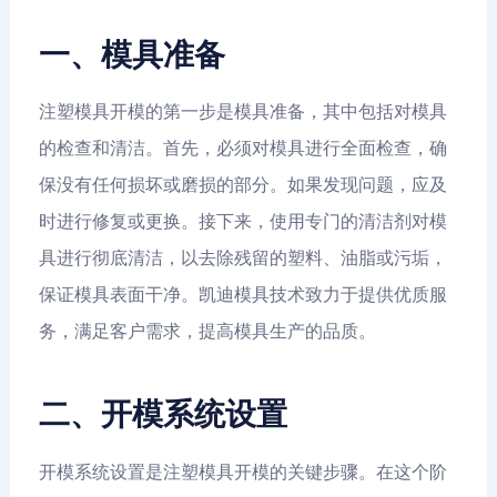
一、模具准备
注塑模具开模的第一步是模具准备，其中包括对模具
的检查和清洁。首先，必须对模具进行全面检查，确
保没有任何损坏或磨损的部分。如果发现问题，应及
时进行修复或更换。接下来，使用专门的清洁剂对模
具进行彻底清洁，以去除残留的塑料、油脂或污垢，
保证模具表面干净。凯迪模具技术致力于提供优质服
务，满足客户需求，提高模具生产的品质。
二、开模系统设置
开模系统设置是注塑模具开模的关键步骤。在这个阶