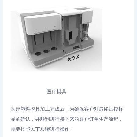
医疗模具
医疗塑料模具加工完成后，为确保客户对最终试模样
品的确认，并顺利进行接下来的客户订单生产流程，
需要按照以下步骤进行操作：