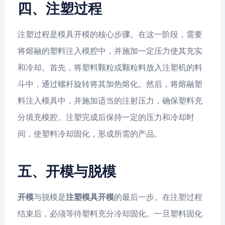
四、注塑过程
注塑过程是模具开模的核心步骤。在这一阶段，需要
将熔融的塑料注入模腔中，并施加一定压力使其充实
和冷却。首先，将塑料颗粒或颗粒料放入注塑机的料
斗中，通过螺杆旋转将其加热熔化。然后，将熔融塑
料注入模具中，并施加适当的注射压力，确保塑料充
分填充模腔。注塑完成后保持一定的压力和冷却时
间，使塑料冷却固化，形成所需的产品。
五、开模与脱模
开模
与脱模是
注塑模具开模
的最后一步。在注塑过程
结束后，必须等待塑料充分冷却固化。一旦塑料固化