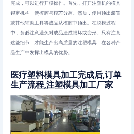
完成，可以进行开模操作。首先，打开注塑机的模具
锁定机构，使模腔与模芯分离。然后，使用顶出装置
或其他辅助工具将成品从模腔中顶出。在脱模过程
中，务必注意避免对成品造成损坏或变形。只有注意
这些细节，才能生产出高质量的注塑模具，在各种产
品生产中发挥出模具的优势。
医疗塑料模具加工完成后,订单
生产流程,注塑模具加工厂家