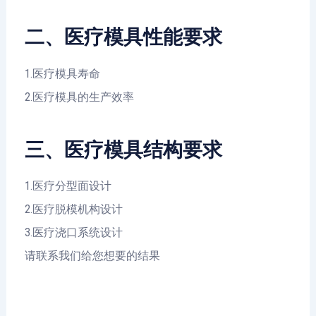
二、医疗模具性能要求
1.医疗模具寿命
2.医疗模具的生产效率
三、医疗模具结构要求
1.医疗分型面设计
2.医疗脱模机构设计
3.医疗浇口系统设计
请联系我们给您想要的结果