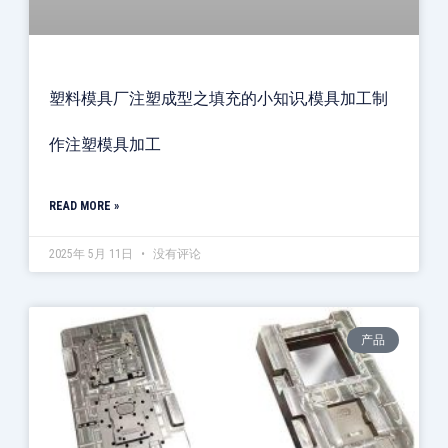
塑料模具厂注塑成型之填充的小知识,模具加工制
作注塑模具加工
READ MORE »
2025年 5月 11日
没有评论
产品