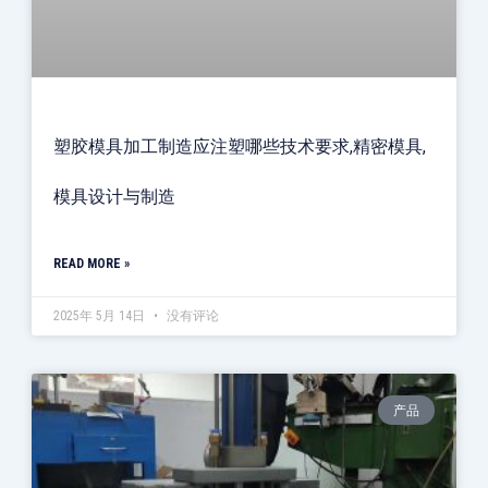
塑胶模具加工制造应注塑哪些技术要求,精密模具,
模具设计与制造
READ MORE »
2025年 5月 14日
没有评论
产品