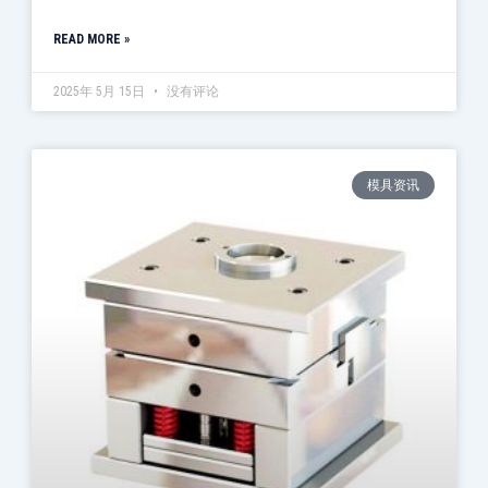
READ MORE »
2025年 5月 15日
没有评论
模具资讯