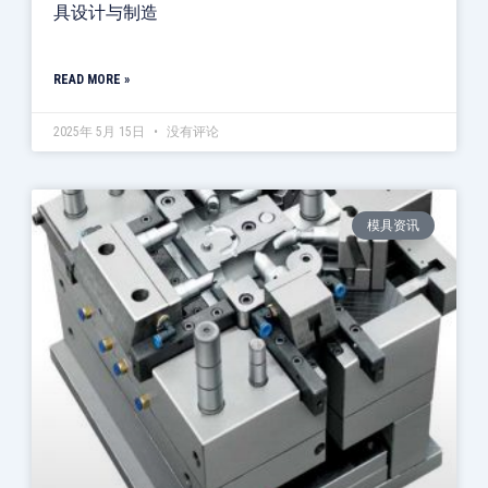
具设计与制造
READ MORE »
2025年 5月 15日
没有评论
模具资讯