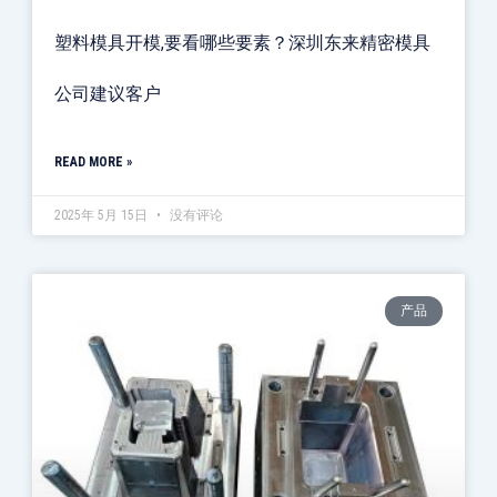
塑料模具开模,要看哪些要素？深圳东来精密模具
公司建议客户
READ MORE »
2025年 5月 15日
没有评论
产品