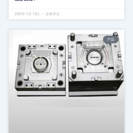
2025年 5月 14日
没有评论
产品