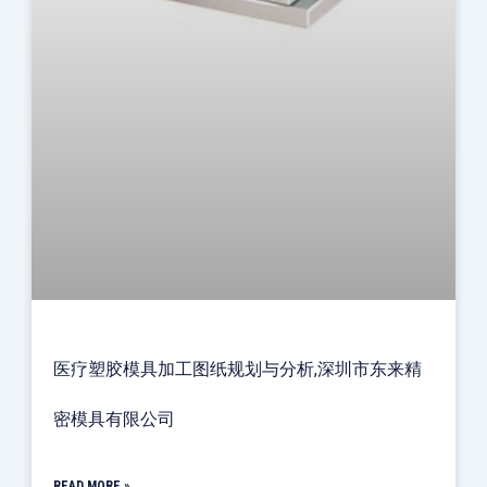
医疗塑胶模具加工图纸规划与分析,深圳市东来精
密模具有限公司
READ MORE »