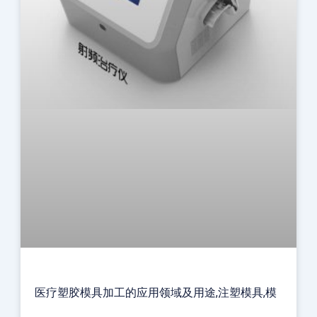
医疗塑胶模具加工的应用领域及用途,注塑模具,模