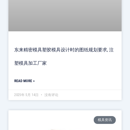
东来精密模具塑胶模具设计时的图纸规划要求, 注
塑模具加工厂家
READ MORE »
2025年 5月 14日
没有评论
模具资讯