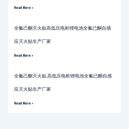
Read More »
全氟己酮灭火贴高低压电柜锂电池全氟已酮自感
应灭火贴生产厂家
Read More »
全氟己酮灭火贴,高低压电柜锂电池全氟已酮自感
应灭火贴生产厂家
Read More »