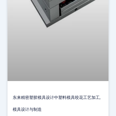
东来精密塑胶模具设计中塑料模具咬花工艺加工,
模具设计与制造