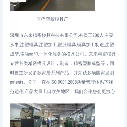
医疗塑胶模具厂
深圳市东来精密模具科技有限公司,有员工200人,主要
从事,注塑模具,注塑加工,塑胶模具,模具加工制造,注塑
成型,喷油丝印,一体化服务的模具公司。东来精密模具
专营各类精密模具设计，制造，精密塑胶成型等，同
时自主研发多款家居系列产品，并荣获多项国家发明
patents。公司一直在ISO 9001:2008质量管理体系下规
范运作,产品大量出口欧美地区，我们合作您会更放心