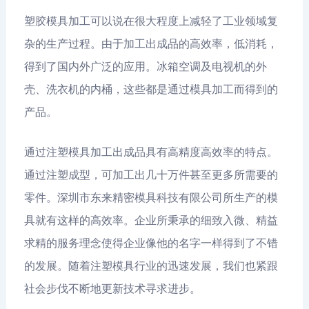
塑胶模具加工可以说在很大程度上减轻了工业领域复
杂的生产过程。由于加工出成品的高效率，低消耗，
得到了国内外广泛的应用。冰箱空调及电视机的外
壳、洗衣机的内桶，这些都是通过模具加工而得到的
产品。
通过注塑模具加工出成品具有高精度高效率的特点。
通过注塑成型，可加工出几十万件甚至更多所需要的
零件。深圳市东来精密模具科技有限公司所生产的模
具就有这样的高效率。企业所秉承的细致入微、精益
求精的服务理念使得企业像他的名字一样得到了不错
的发展。随着注塑模具行业的迅速发展，我们也紧跟
社会步伐不断地更新技术寻求进步。