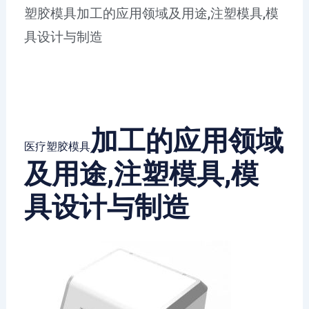
塑胶模具加工的应用领域及用途,注塑模具,模
具设计与制造
加工的应用领域
医疗塑胶模具
及用途,注塑模具,模
具设计与制造