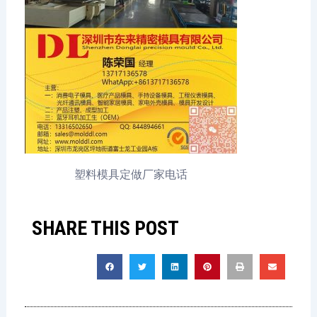
塑料模具定做厂家电话
SHARE THIS POST