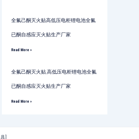
全氟己酮灭火贴高低压电柜锂电池全氟
已酮自感应灭火贴生产厂家
Read More »
全氟己酮灭火贴,高低压电柜锂电池全氟
已酮自感应灭火贴生产厂家
Read More »
模具]