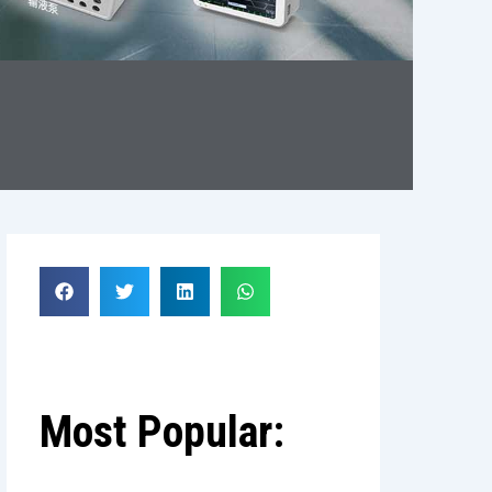
Most Popular: