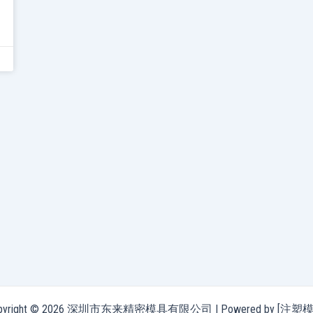
pyright © 2026 深圳市东来精密模具有限公司 | Powered by [注塑