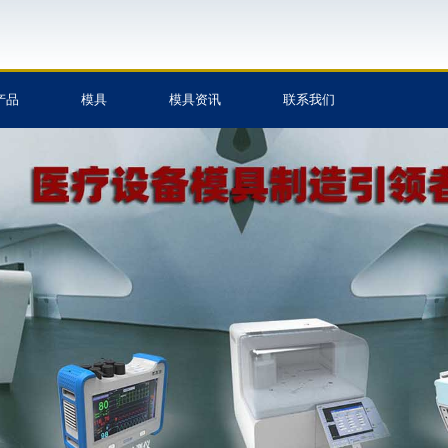
产品
模具
模具资讯
联系我们
制造,塑料
加工