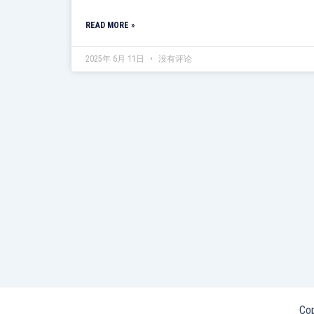
READ MORE »
2025年 6月 11日
没有评论
Co