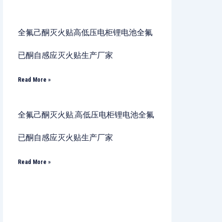
全氟己酮灭火贴高低压电柜锂电池全氟
已酮自感应灭火贴生产厂家
Read More »
全氟己酮灭火贴,高低压电柜锂电池全氟
已酮自感应灭火贴生产厂家
Read More »