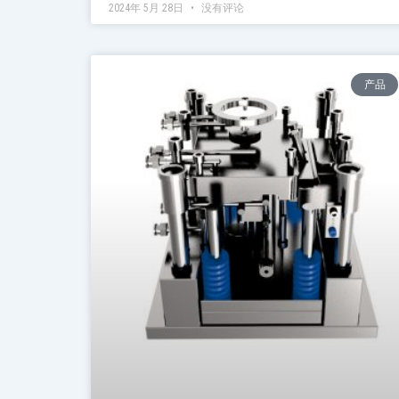
2024年 5月 28日
没有评论
产品