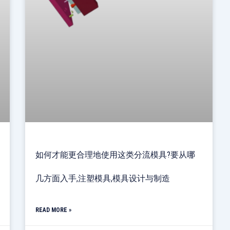
如何才能更合理地使用这类分流模具?要从哪
几方面入手,注塑模具,模具设计与制造
READ MORE »