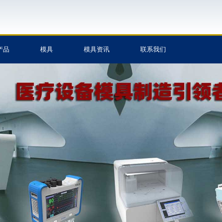
产品
模具
模具资讯
联系我们
制造,塑料
加工