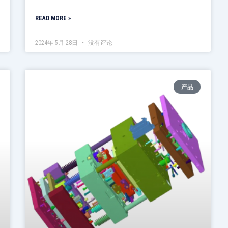
READ MORE »
2024年 5月 28日
没有评论
产品