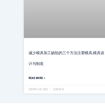
减少模具加工缺陷的三个方法注塑模具,模具设
计与制造
READ MORE »
2024年 5月 28日
没有评论