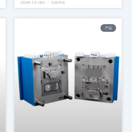
2024年 5月 28日
没有评论
产品