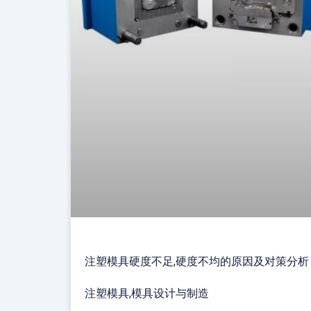
注塑模具硬度不足,硬度不均的原因及对策分析
注塑模具,模具设计与制造