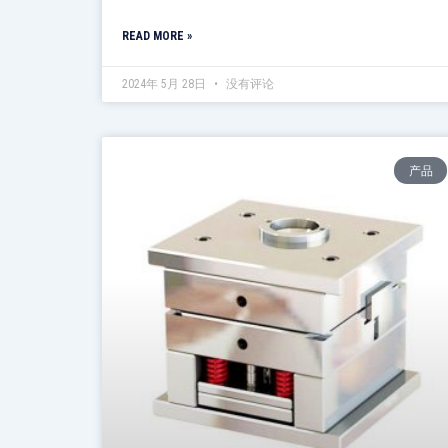
READ MORE »
2024年 5月 28日
没有评论
产品