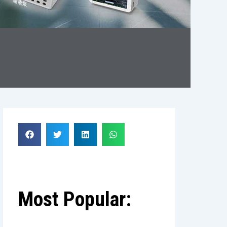
Most Popular: