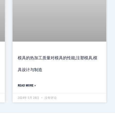
模具的热加工质量对模具的性能,注塑模具,模
具设计与制造
READ MORE »
2024年 5月 28日
没有评论