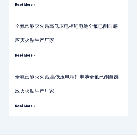
Read More »
全氟己酮灭火贴高低压电柜锂电池全氟已酮自感
应灭火贴生产厂家
Read More »
全氟己酮灭火贴,高低压电柜锂电池全氟已酮自感
应灭火贴生产厂家
Read More »