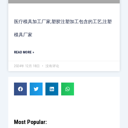
医疗模具加工厂家,塑胶注塑加工包含的工艺,注塑
模具厂家
READ MORE »
2024年 12月 18日
没有评论
Most Popular: