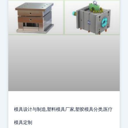
模具设计与制造,塑料模具厂家,塑胶模具分类,医疗
模具定制