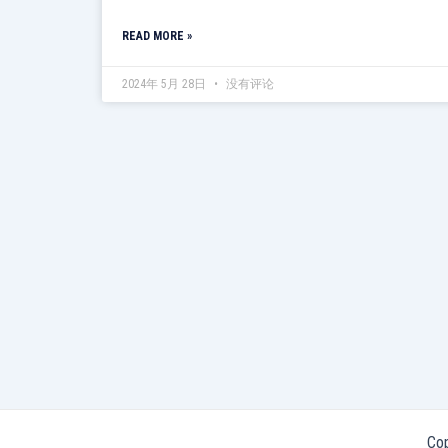
READ MORE »
2024年 5月 28日
没有评论
Co