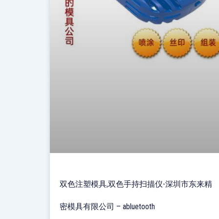
双色注塑模具,双色手持扫描仪-深圳市东来精
密模具有限公司 – abluetooth