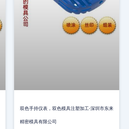
双色手持仪表，双色模具注塑加工-深圳市东来
精密模具有限公司