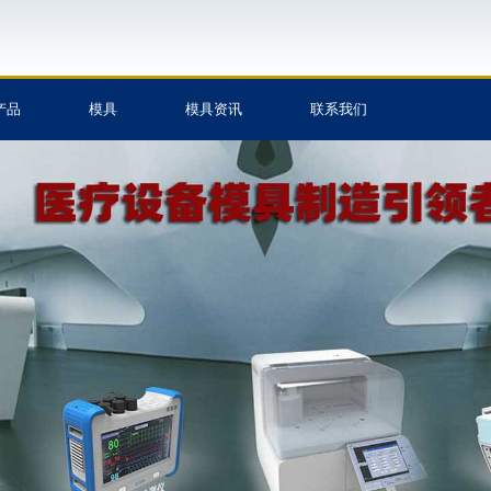
产品
模具
模具资讯
联系我们
制造,塑料
加工