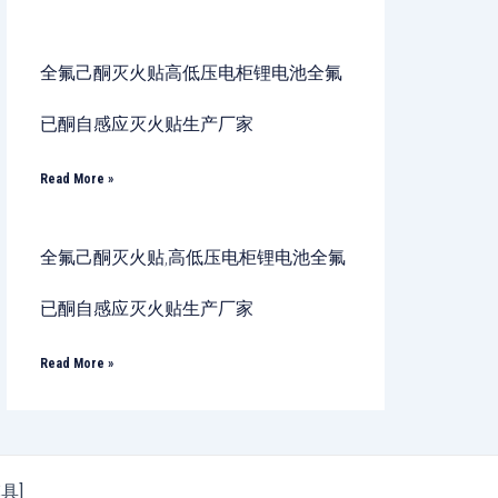
全氟己酮灭火贴高低压电柜锂电池全氟
已酮自感应灭火贴生产厂家
Read More »
全氟己酮灭火贴,高低压电柜锂电池全氟
已酮自感应灭火贴生产厂家
Read More »
模具]