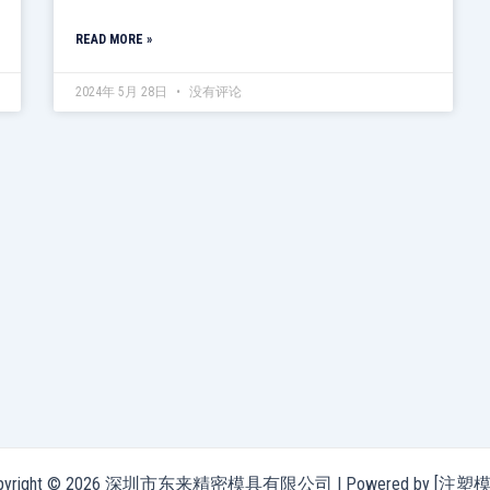
READ MORE »
2024年 5月 28日
没有评论
pyright © 2026 深圳市东来精密模具有限公司 | Powered by [注塑