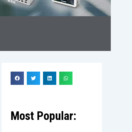
Most Popular: