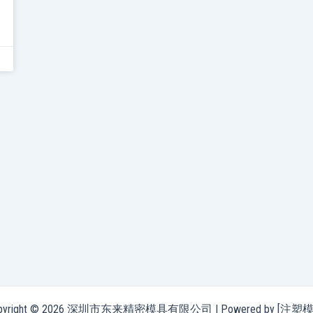
pyright © 2026 深圳市东来精密模具有限公司 | Powered by [注塑