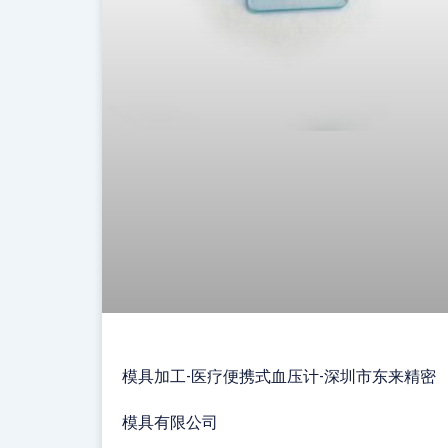
模具加工-医疗便携式血压计-深圳市东来精密
模具有限公司