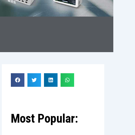
Most Popular: