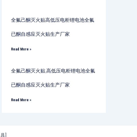
全氟己酮灭火贴高低压电柜锂电池全氟
已酮自感应灭火贴生产厂家
Read More »
全氟己酮灭火贴,高低压电柜锂电池全氟
已酮自感应灭火贴生产厂家
Read More »
模具]