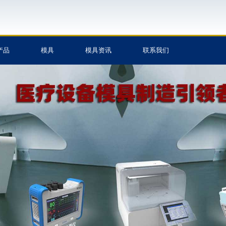
产品
模具
模具资讯
联系我们
制造,塑料
加工