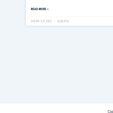
READ MORE »
2024年 5月 28日
没有评论
Co