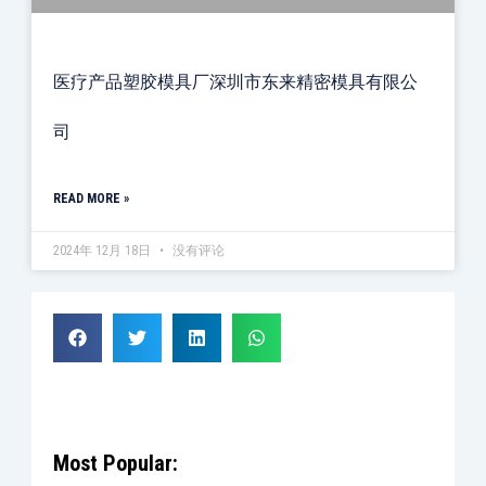
医疗产品塑胶模具厂深圳市东来精密模具有限公
司
READ MORE »
2024年 12月 18日
没有评论
Most Popular: