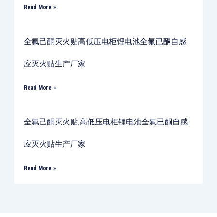
Read More »
全氟己酮灭火贴高低压电柜锂电池全氟已酮自感
应灭火贴生产厂家
Read More »
全氟己酮灭火贴,高低压电柜锂电池全氟已酮自感
应灭火贴生产厂家
Read More »