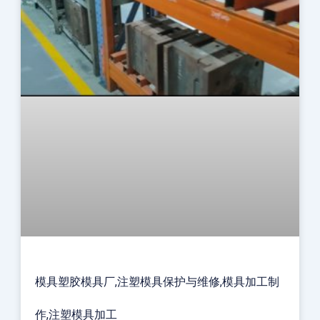
模具塑胶模具厂,注塑模具保护与维修,模具加工制
作,注塑模具加工