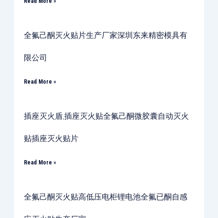
Read More »
全氟己酮灭火贴片生产厂家深圳东来精密模具有
限公司
Read More »
插座灭火盾,插座灭火贴全氟己酮微胶囊自动灭火
贴插座灭火贴片
Read More »
全氟己酮灭火贴高低压电柜锂电池全氟已酮自感