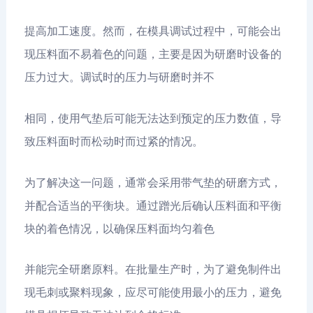
提高加工速度。然而，在模具调试过程中，可能会出
现压料面不易着色的问题，主要是因为研磨时设备的
压力过大。调试时的压力与研磨时并不
相同，使用气垫后可能无法达到预定的压力数值，导
致压料面时而松动时而过紧的情况。
为了解决这一问题，通常会采用带气垫的研磨方式，
并配合适当的平衡块。通过蹭光后确认压料面和平衡
块的着色情况，以确保压料面均匀着色
并能完全研磨原料。在批量生产时，为了避免制件出
现毛刺或聚料现象，应尽可能使用最小的压力，避免