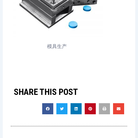
模具生产
SHARE THIS POST