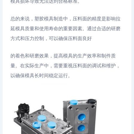
模具损坏导致无法达到合格标准。
总的来说，塑胶模具制造中，压料面的精度是影响拉
延模具质量和使用寿命的重要因素。通过合适的研磨
方式和压力控制，可以确保压料面良好
的着色和研磨效果，提高模具的生产效率和制件质
量。在实际生产中，需要重视压料面的调试和维护，
以确保模具长时间稳定运行。