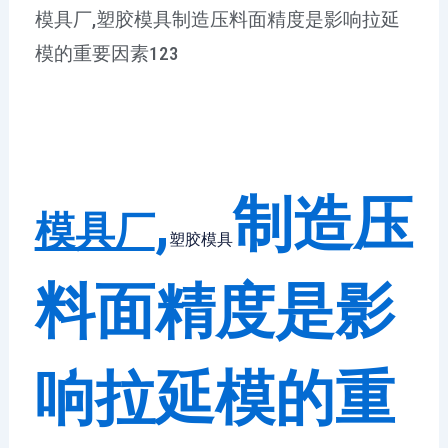
模具厂,塑胶模具制造压料面精度是影响拉延
模的重要因素123
,
制造压
模具厂
塑胶模具
料面精度是影
响拉延模的重