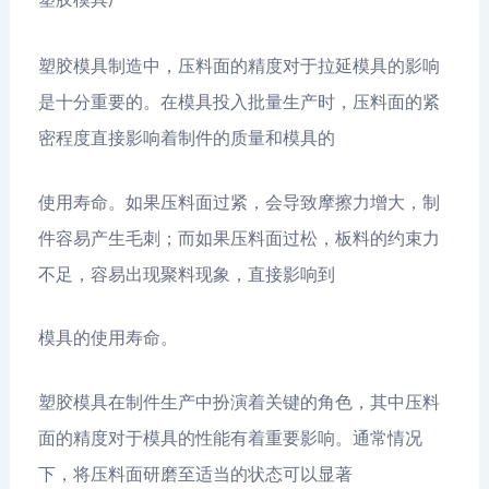
塑胶模具制造中，压料面的精度对于拉延模具的影响
是十分重要的。在模具投入批量生产时，压料面的紧
密程度直接影响着制件的质量和模具的
使用寿命。如果压料面过紧，会导致摩擦力增大，制
件容易产生毛刺；而如果压料面过松，板料的约束力
不足，容易出现聚料现象，直接影响到
模具的使用寿命。
塑胶模具在制件生产中扮演着关键的角色，其中压料
面的精度对于模具的性能有着重要影响。通常情况
下，将压料面研磨至适当的状态可以显著