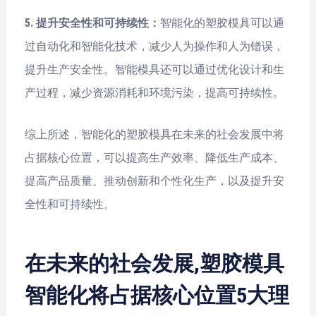
5. 提升安全性和可持续性：
智能化的塑胶模具可以通
过自动化和智能化技术，减少人为操作和人为错误，
提升生产安全性。智能模具还可以通过优化设计和生
产过程，减少资源消耗和环境污染，提高可持续性。
综上所述，智能化的塑胶模具在未来的社会发展中将
占据核心位置，可以提高生产效率、降低生产成本、
提高产品质量、推动创新和个性化生产，以及提升安
全性和可持续性。
在未来的社会发展,塑胶模具
智能化将占据核心位置5大理