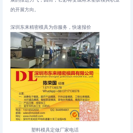
的开展方向。
深圳东来精密模具为你服务，快速报价
塑料模具定做厂家电话