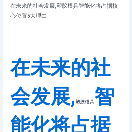
在未来的社会发展,塑胶模具智能化将占据核
心位置5大理由
在未来的社
会发展,
智
塑胶模具
能化将占据