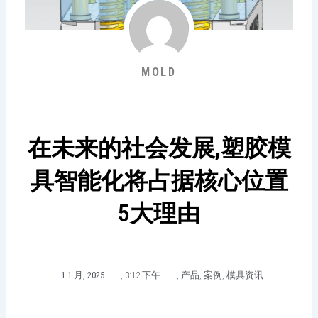
MOLD
在未来的社会发展,塑胶模
具智能化将占据核心位置
5大理由
1 1 月, 2025
,
3:12 下午
,
产品
,
案例
,
模具资讯