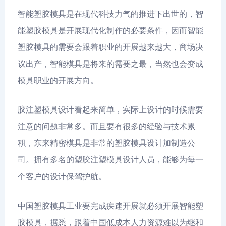
智能塑胶模具是在现代科技力气的推进下出世的，智
能塑胶模具是开展现代化制作的必要条件，因而智能
塑胶模具的需要会跟着职业的开展越来越大，商场决
议出产，智能模具是将来的需要之最，当然也会变成
模具职业的开展方向。
胶注塑模具设计看起来简单，实际上设计的时候需要
注意的问题非常多。而且要有很多的经验与技术累
积，东来精密模具是非常的塑胶模具设计加制造公
司。拥有多名的塑胶注塑模具设计人员，能够为每一
个客户的设计保驾护航。
中国塑胶模具工业要完成疾速开展就必须开展智能塑
胶模具，据悉，跟着中国低成本人力资源难以为继和