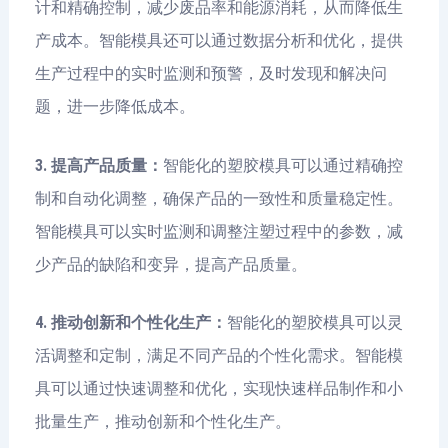
计和精确控制，减少废品率和能源消耗，从而降低生
产成本。智能模具还可以通过数据分析和优化，提供
生产过程中的实时监测和预警，及时发现和解决问
题，进一步降低成本。
3. 提高产品质量：
智能化的塑胶模具可以通过精确控
制和自动化调整，确保产品的一致性和质量稳定性。
智能模具可以实时监测和调整注塑过程中的参数，减
少产品的缺陷和变异，提高产品质量。
4. 推动创新和个性化生产：
智能化的塑胶模具可以灵
活调整和定制，满足不同产品的个性化需求。智能模
具可以通过快速调整和优化，实现快速样品制作和小
批量生产，推动创新和个性化生产。