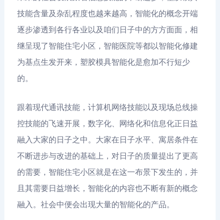
技能含量及杂乱程度也越来越高，智能化的概念开端
逐步渗透到各行各业以及咱们日子中的方方面面，相
继呈现了智能住宅小区，智能医院等都以智能化修建
为基点生发开来，塑胶模具智能化是愈加不行短少
的。
跟着现代通讯技能，计算机网络技能以及现场总线操
控技能的飞速开展，数字化、网络化和信息化正日益
融入大家的日子之中。大家在日子水平、寓居条件在
不断进步与改进的基础上，对日子的质量提出了更高
的需要，智能住宅小区就是在这一布景下发生的，并
且其需要日益增长，智能化的内容也不断有新的概念
融入。社会中便会出现大量的智能化的产品。