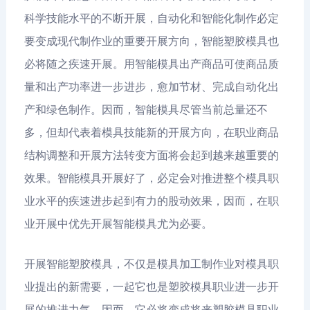
科学技能水平的不断开展，自动化和智能化制作必定
要变成现代制作业的重要开展方向，智能塑胶模具也
必将随之疾速开展。用智能模具出产商品可使商品质
量和出产功率进一步进步，愈加节材、完成自动化出
产和绿色制作。因而，智能模具尽管当前总量还不
多，但却代表着模具技能新的开展方向，在职业商品
结构调整和开展方法转变方面将会起到越来越重要的
效果。智能模具开展好了，必定会对推进整个模具职
业水平的疾速进步起到有力的股动效果，因而，在职
业开展中优先开展智能模具尤为必要。
开展智能塑胶模具，不仅是模具加工制作业对模具职
业提出的新需要，一起它也是塑胶模具职业进一步开
展的推进力气，因而，它必将变成将来塑胶模具职业