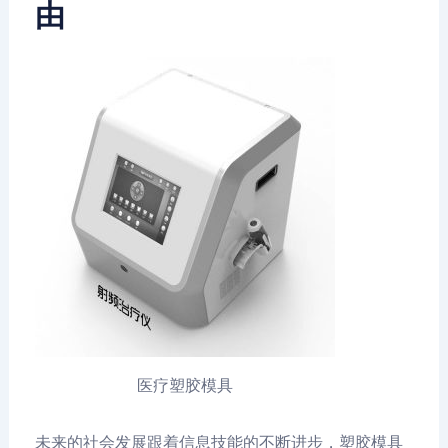
由
医疗塑胶模具
未来的社会发展跟着信息技能的不断进步，塑胶模具