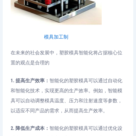
模具加工制
在未来的社会发展中，塑胶模具智能化将占据核心位
置的观点是合理的
1. 提高生产效率：
智能化的塑胶模具可以通过自动化
和智能化技术，实现更高的生产效率。例如，智能模
具可以自动调整模具温度、压力和注射速度等参数，
以适应不同产品的需求，从而提高生产效率。
2. 降低生产成本：
智能化的塑胶模具可以通过优化设