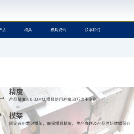
产品
模具
模具资讯
联系我们