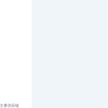
主要供应链