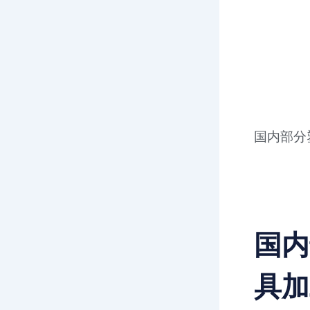
国内部分
国内
具加