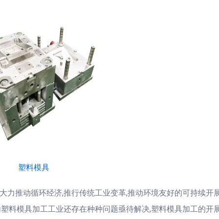
塑料模具
推动循环经济,推行传统工业变革,推动环境友好的可持续开
内塑料模具加工工业还存在种种问题亟待解决,塑料模具加工的开