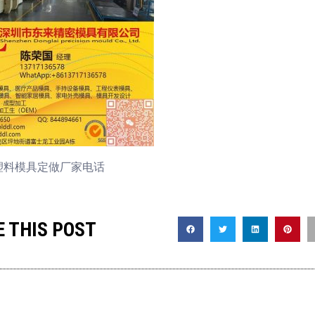
塑料模具定做厂家电话
 THIS POST