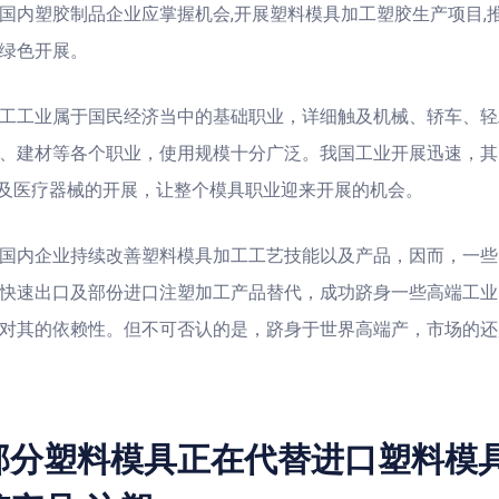
国内塑胶制品企业应掌握机会,开展塑料模具加工塑胶生产项目,
绿色开展。
工工业属于国民经济当中的基础职业，详细触及机械、轿车、轻
、建材等各个职业，使用规模十分广泛。我国工业开展迅速，其
作及医疗器械的开展，让整个模具职业迎来开展的机会。
国内企业持续改善塑料模具加工工艺技能以及产品，因而，一些
快速出口及部份进口注塑加工产品替代，成功跻身一些高端工业
对其的依赖性。但不可否认的是，跻身于世界高端产，市场的还
部分塑料模具正在代替进口塑料模