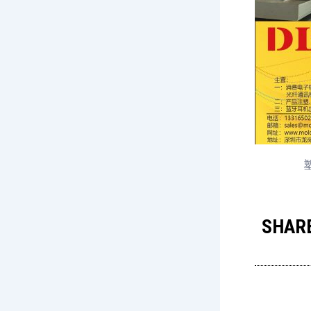
SHARE