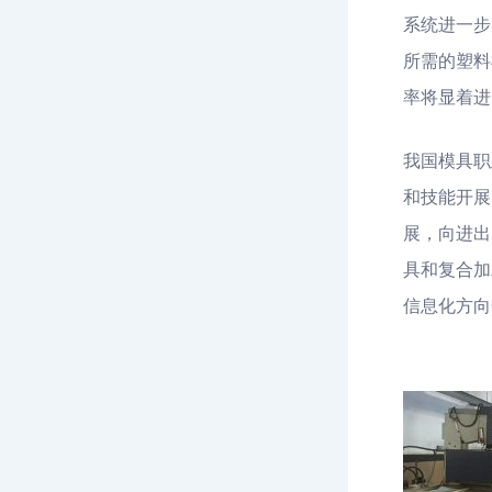
系统进一步
所需的塑料
率将显着进
我国模具职
和技能开展
展，向进出
具和复合加
信息化方向