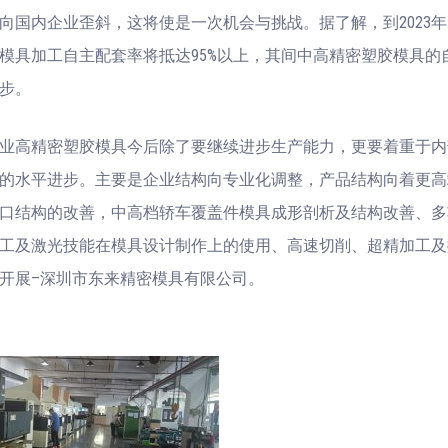
向国内企业歪斜，这将使是一次机会与挑战。据了解，到2023
模具加工自主配套率将抵达95%以上，其间中高精密塑胶模具的
步。
业高精密塑胶模具今后除了要继续进步生产能力，更要着重于内
的水平进步。主要是企业结构向专业化调整，产品结构向着更高
口结构的改善，中高档轿车覆盖件模具成形剖析及结构改善、多
工及激光技能在模具设计制作上的使用、高速切削、超精加工及
开展–深圳市东来精密模具有限公司。