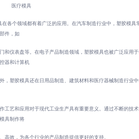
医疗模具
具在各个领域都有着广泛的应用。在汽车制造行业中，塑胶模具
部件，如
门和仪表盘等。在电子产品制造领域，塑胶模具也被广泛应用于
控器和计算机
外，塑胶模具还在日用品制造、建筑材料和医疗器械制造行业中
作工艺和应用对于现代工业生产具有重要意义。通过不断的技术
模具制作将
、高效，为各个行业的产品制造提供更好的支持。