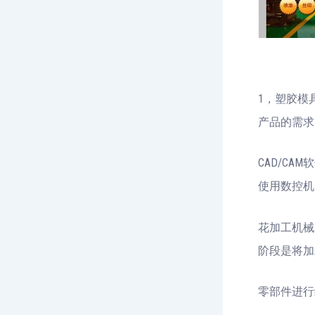
1，塑胶模
产品的需求
CAD/C
使用数控机
花加工机械
阶段是将加
零部件进行