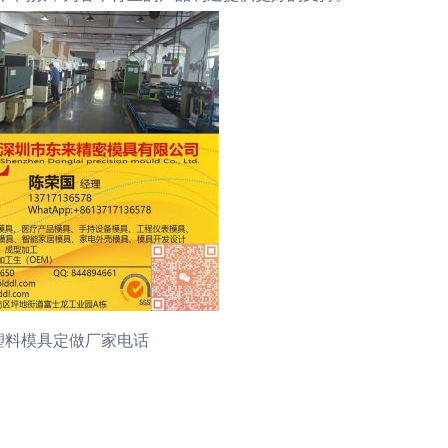
塑料模具定做厂家电话