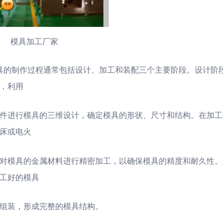
模具加工厂家
具的制作过程通常包括设计、加工和装配三个主要阶段。设计阶
，利用
AM软件进行模具的三维设计，确定模具的形状、尺寸和结构。在加
床或电火
对模具的金属材料进行精密加工，以确保模具的精度和耐久性。
工好的模具
组装，形成完整的模具结构。