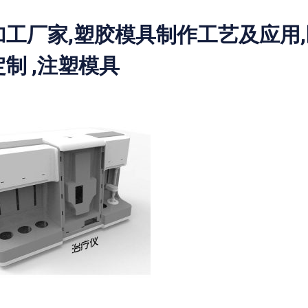
加工厂家,塑胶模具制作工艺及应用
制 ,注塑模具