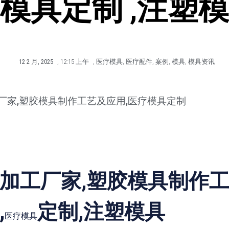
模具定制 ,注塑
12 2 月, 2025
,
12:15 上午
,
医疗模具
,
医疗配件
,
案例
,
模具
,
模具资讯
厂家,塑胶模具制作工艺及应用,医疗模具定制
加工厂家,塑胶模具制作
,
定制,注塑模具
医疗模具