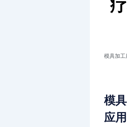
疗
模具加工
模具
应用