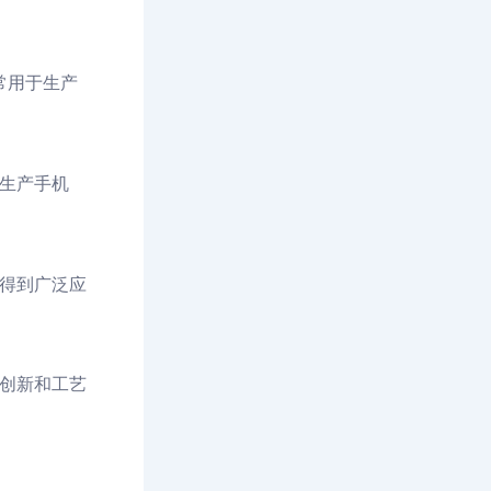
常用于生产
生产手机
得到广泛应
创新和工艺