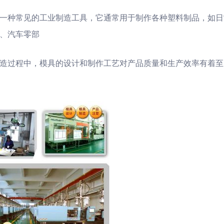
一种常见的工业制造工具，它通常用于制作各种塑料制品，如日
、汽车零部
造过程中，模具的设计和制作工艺对产品质量和生产效率有着至