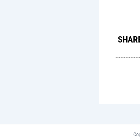
SHARE
Co