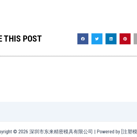
 THIS POST
pyright © 2026 深圳市东来精密模具有限公司 | Powered by [注塑