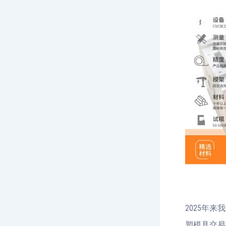
2025年
塑模具交易