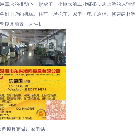
用需求的推动下，形成了一个巨大的工业链条，从上游的原辅资
备到下游的机械、轿车、摩托车、家电、电子通信、修建建材等
塑模具前景一片生机
塑料模具定做厂家电话