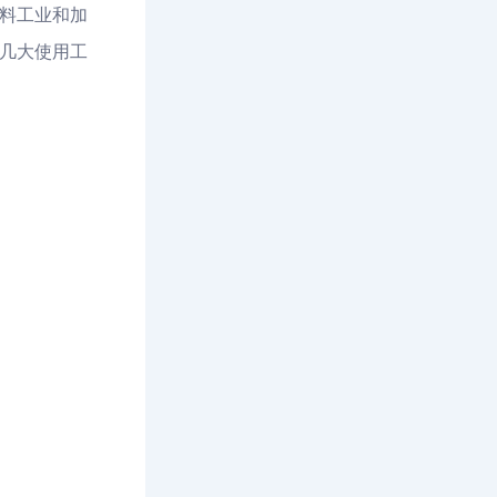
料工业和加
几大使用工