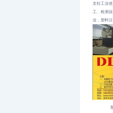
支柱工业使
工、检测设
业，塑料注