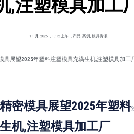
机,注塑模具加工
1 1 月, 2025
,
10:12 上午
,
产品
,
案例
,
模具资讯
模具展望2025年塑料注塑模具充满生机,注塑模具加工
精密模具展望2025年塑料
生机,注塑模具加工厂