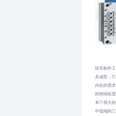
轿车制作工
具成型，I
内在的需求
的持续拓宽
有了很大的
中低端的三