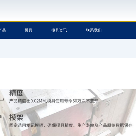
产品
模具
模具资讯
联系我们