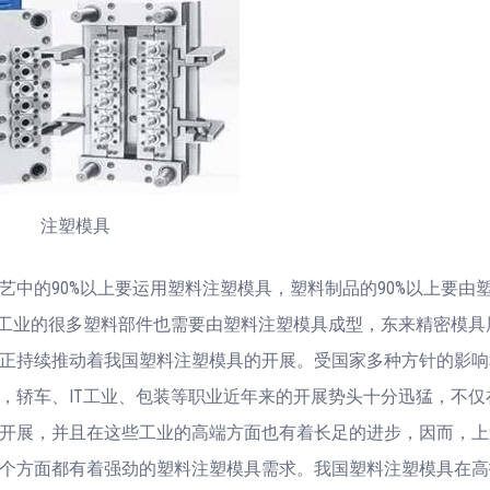
注塑模具
艺中的90%以上要运用塑料注塑模具，塑料制品的90%以上要由
T工业的很多塑料部件也需要由塑料注塑模具成型，东来精密模具
正持续推动着我国塑料注塑模具的开展。受国家多种方针的影响
，轿车、IT工业、包装等职业近年来的开展势头十分迅猛，不仅
开展，并且在这些工业的高端方面也有着长足的进步，因而，上
个方面都有着强劲的塑料注塑模具需求。我国塑料注塑模具在高