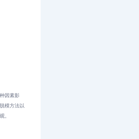
种因素影
脱模方法以
观。