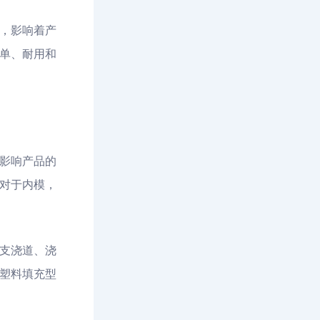
，影响着产
单、耐用和
影响产品的
对于内模，
支浇道、浇
塑料填充型