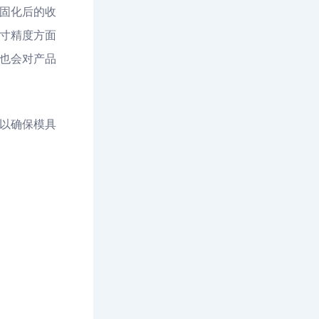
固化后的收
寸精度方面
也会对产品
以确保模具