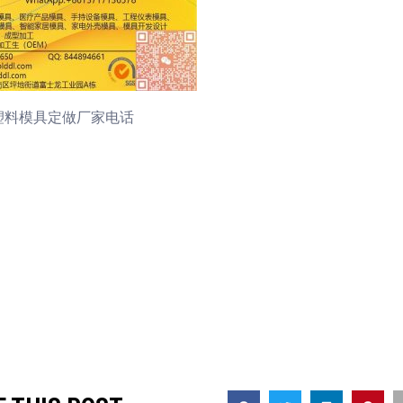
塑料模具定做厂家电话