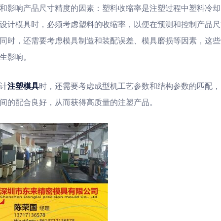
和影响产品尺寸精度的因素：塑料收缩率是注塑过程中塑料冷却
设计模具时，必须考虑塑料的收缩率，以便在预测和控制产品尺
同时，还需要考虑模具制造和装配误差、模具磨损等因素，这些
生影响。
计
注塑模具
时，还需要考虑成型机工艺参数和结构参数的匹配，
间的配合良好，从而获得高质量的注塑产品。