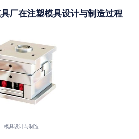
模具厂在注塑模具设计与制造过程
模具设计与制造