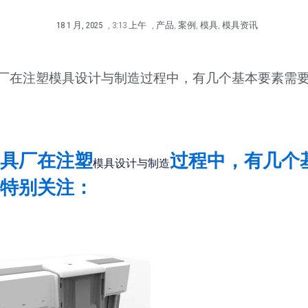
18 1 月, 2025
,
3:13 上午
,
产品
,
案例
,
模具
,
模具资讯
厂在注塑模具设计与制造过程中，有几个基本要素需
具厂在注塑
过程中，有几个
模具设计与制造
特别关注：