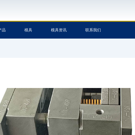
产品
模具
模具资讯
联系我们