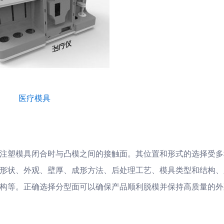
医疗模具
注塑模具闭合时与凸模之间的接触面。其位置和形式的选择受多
形状、外观、壁厚、成形方法、后处理工艺、模具类型和结构、
构等。正确选择分型面可以确保产品顺利脱模并保持高质量的外