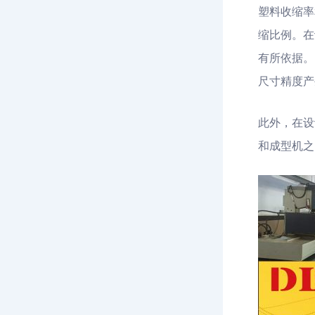
塑料收缩率
缩比例。在
有所依据。
尺寸精度产
此外，在设
和成型机之