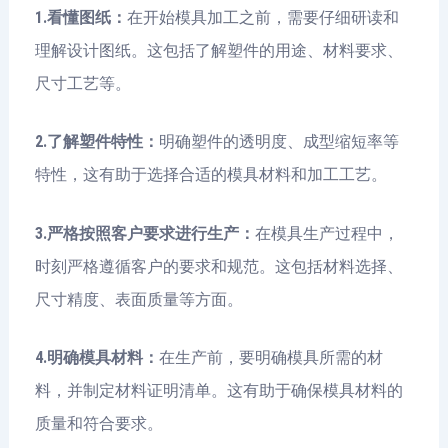
1.看懂图纸：
在开始模具加工之前，需要仔细研读和
理解设计图纸。这包括了解塑件的用途、材料要求、
尺寸工艺等。
2.了解塑件特性：
明确塑件的透明度、成型缩短率等
特性，这有助于选择合适的模具材料和加工工艺。
3.严格按照客户要求进行生产：
在模具生产过程中，
时刻严格遵循客户的要求和规范。这包括材料选择、
尺寸精度、表面质量等方面。
4.明确模具材料：
在生产前，要明确模具所需的材
料，并制定材料证明清单。这有助于确保模具材料的
质量和符合要求。