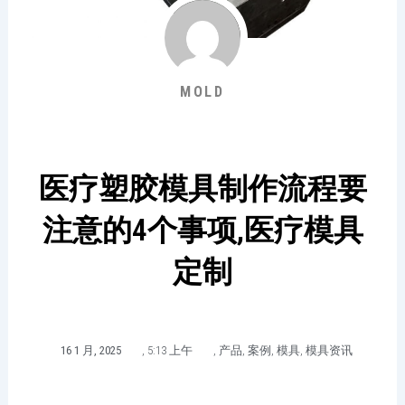
MOLD
医疗塑胶模具制作流程要
注意的4个事项,医疗模具
定制
16 1 月, 2025
,
5:13 上午
,
产品
,
案例
,
模具
,
模具资讯