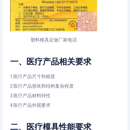
塑料模具定做厂家电话
一、医疗产品相关要求
1.医疗产品尺寸和精度
2.医疗产品形状和结构复杂程度
3.医疗产品材料特性
4.医疗产品外观要求
二、医疗模具性能要求