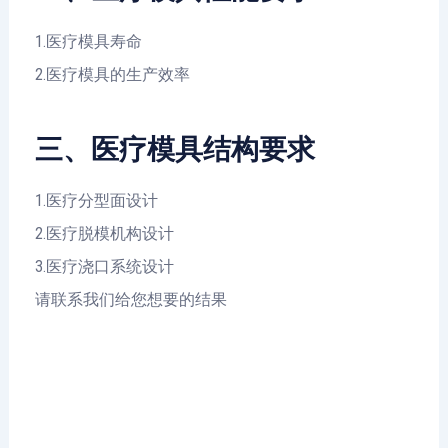
1.医疗模具寿命
2.医疗模具的生产效率
三、医疗模具结构要求
1.医疗分型面设计
2.医疗脱模机构设计
3.医疗浇口系统设计
请联系我们给您想要的结果