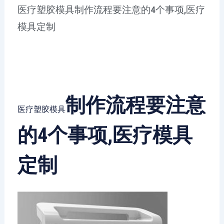
医疗塑胶模具制作流程要注意的4个事项,医疗
模具定制
制作流程要注意
医疗塑胶模具
的4个事项,医疗模具
定制