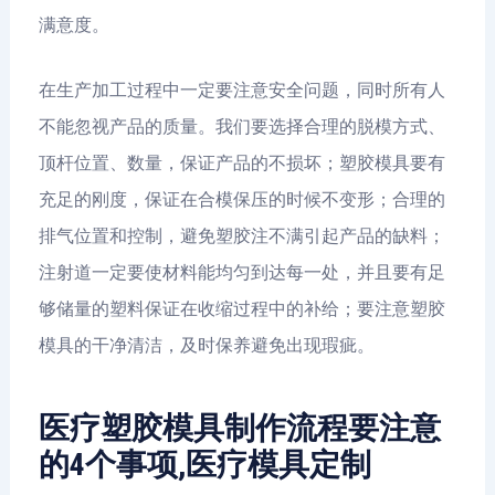
满意度。
在生产加工过程中一定要注意安全问题，同时所有人
不能忽视产品的质量。我们要选择合理的脱模方式、
顶杆位置、数量，保证产品的不损坏；塑胶模具要有
充足的刚度，保证在合模保压的时候不变形；合理的
排气位置和控制，避免塑胶注不满引起产品的缺料；
注射道一定要使材料能均匀到达每一处，并且要有足
够储量的塑料保证在收缩过程中的补给；要注意塑胶
模具的干净清洁，及时保养避免出现瑕疵。
医疗塑胶模具制作流程要注意
的4个事项,医疗模具定制