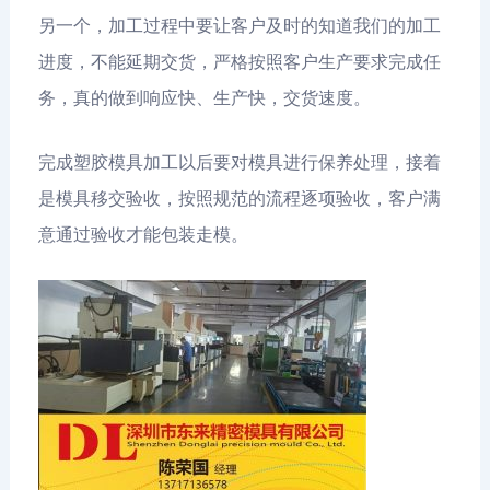
另一个，加工过程中要让客户及时的知道我们的加工
进度，不能延期交货，严格按照客户生产要求完成任
务，真的做到响应快、生产快，交货速度。
完成塑胶模具加工以后要对模具进行保养处理，接着
是模具移交验收，按照规范的流程逐项验收，客户满
意通过验收才能包装走模。