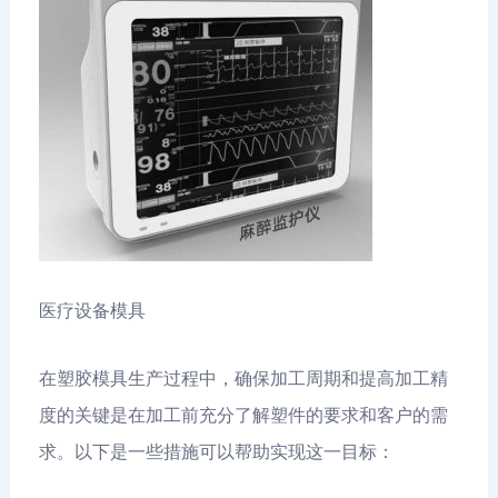
医疗设备模具
在塑胶模具生产过程中，确保加工周期和提高加工精
度的关键是在加工前充分了解塑件的要求和客户的需
求。以下是一些措施可以帮助实现这一目标：