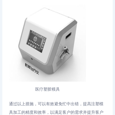
医疗塑胶模具
通过以上措施，可以有效避免忙中出错，提高注塑模
具加工的精度和效率，以满足客户的需求并提升客户