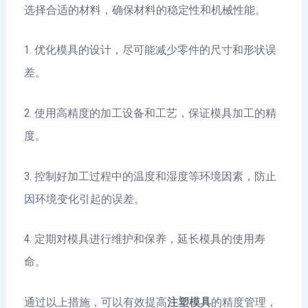
选择合适的材料，确保材料的稳定性和机械性能。
1. 优化模具的设计，尽可能减少零件的尺寸和形状误
差。
2. 使用高精度的加工设备和工艺，保证模具加工的精
度。
3. 控制好加工过程中的温度和湿度等环境因素，防止
因环境变化引起的误差。
4. 定期对模具进行维护和保养，延长模具的使用寿
命。
通过以上措施，可以有效提高
注塑模具
的精度管理，