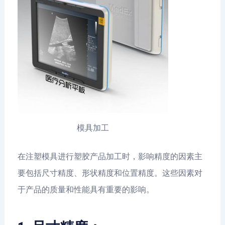
模具加工
在注塑模具进行塑胶产品加工时，影响精度的因素主
要包括尺寸精度、形状精度和位置精度。这些因素对
于产品的质量和性能具有重要的影响。