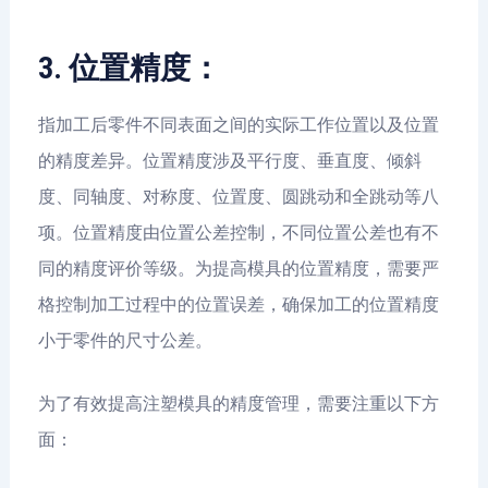
3. 位置精度：
指加工后零件不同表面之间的实际工作位置以及位置
的精度差异。位置精度涉及平行度、垂直度、倾斜
度、同轴度、对称度、位置度、圆跳动和全跳动等八
项。位置精度由位置公差控制，不同位置公差也有不
同的精度评价等级。为提高模具的位置精度，需要严
格控制加工过程中的位置误差，确保加工的位置精度
小于零件的尺寸公差。
为了有效提高注塑模具的精度管理，需要注重以下方
面：