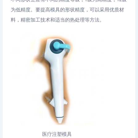
为低精度。要提高模具的形状精度，可以采用优质材
料，精密加工技术和适当的热处理等方法。
医疗注塑模具