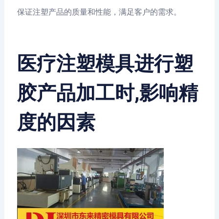
保证注塑产品的质量和性能，满足客户的需求。
医疗注塑模具进行塑
胶产品加工时,影响精
度的因素