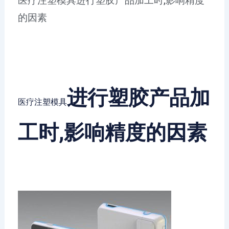
医疗注塑模具进行塑胶产品加工时,影响精度
的因素
进行塑胶产品加
医疗注塑模具
工时,影响精度的因素