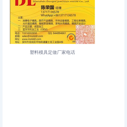
塑料模具定做厂家电话