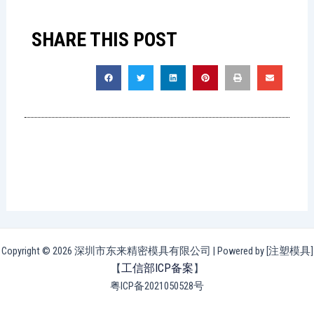
SHARE THIS POST
Copyright © 2026 深圳市东来精密模具有限公司 | Powered by [注塑模具]
工信部ICP备案
【
】
粤ICP备2021050528号