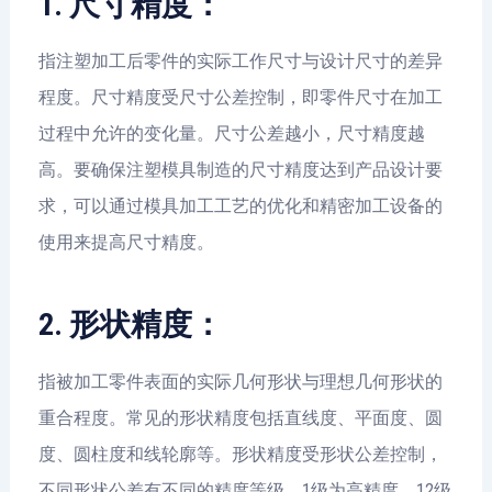
1. 尺寸精度：
指注塑加工后零件的实际工作尺寸与设计尺寸的差异
程度。尺寸精度受尺寸公差控制，即零件尺寸在加工
过程中允许的变化量。尺寸公差越小，尺寸精度越
高。要确保注塑模具制造的尺寸精度达到产品设计要
求，可以通过模具加工工艺的优化和精密加工设备的
使用来提高尺寸精度。
2. 形状精度：
指被加工零件表面的实际几何形状与理想几何形状的
重合程度。常见的形状精度包括直线度、平面度、圆
度、圆柱度和线轮廓等。形状精度受形状公差控制，
不同形状公差有不同的精度等级，1级为高精度，12级