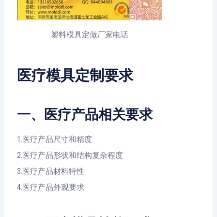
塑料模具定做厂家电话
医疗模具定制要求
一、医疗产品相关要求
1.医疗产品尺寸和精度
2.医疗产品形状和结构复杂程度
3.医疗产品材料特性
4.医疗产品外观要求