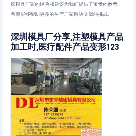
胶模具厂家的经验和建议为我们提供了宝贵的参考，
希望能够帮助更多的生产厂家解决类似的挑战。
深圳模具厂分享,注塑模具产品
加工时,医疗配件产品变形123