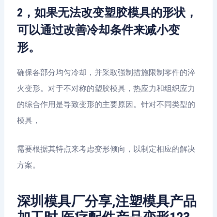
2，如果无法改变塑胶模具的形状，
可以通过改善冷却条件来减小变
形。
确保各部分均匀冷却，并采取强制措施限制零件的淬
火变形。对于不对称的塑胶模具，热应力和组织应力
的综合作用是导致变形的主要原因。针对不同类型的
模具，
需要根据其特点来考虑变形倾向，以制定相应的解决
方案。
深圳模具厂分享,注塑模具产品