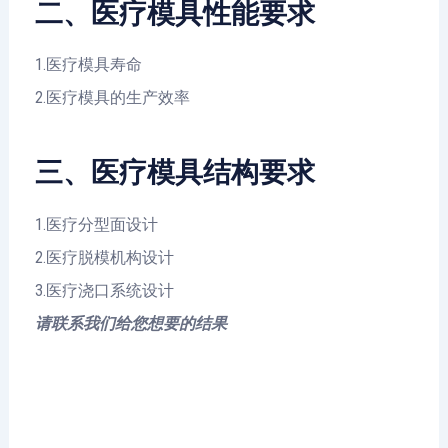
二、医疗模具性能要求
1.医疗模具寿命
2.医疗模具的生产效率
三、医疗模具结构要求
1.医疗分型面设计
2.医疗脱模机构设计
3.医疗浇口系统设计
请联系我们给您想要的结果