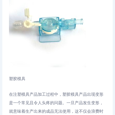
塑胶模具
在注塑模具产品加工过程中，塑胶模具产品出现变形
是一个常见且令人头疼的问题。一旦产品发生变形，
就意味着生产出来的成品无法使用，这不仅会浪费时