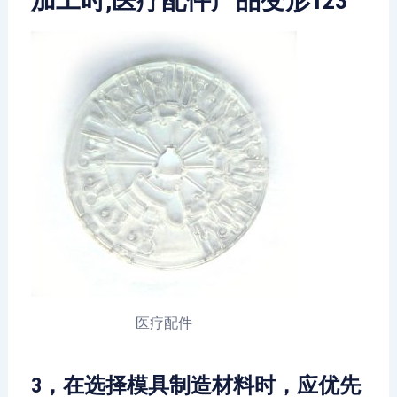
加工时,医疗配件产品变形123
医疗配件
3，在选择模具制造材料时，应优先