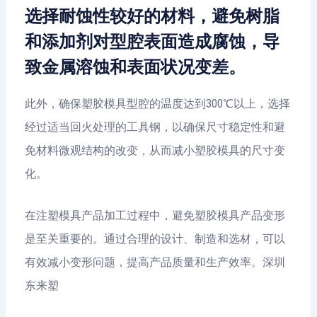
选择耐蚀性较好的材料，避免树脂
和添加剂对型腔表面造成腐蚀，导
致金属溶蚀和表面状况变差。
此外，确保塑胶模具型腔的温度达到300℃以上，选择
经过适当回火处理的工具钢，以确保尺寸稳定性和避
免材料微观结构的改变，从而减小塑胶模具的尺寸变
化。
在注塑模具产品加工过程中，避免塑胶模具产品变形
是至关重要的。通过合理的设计、制造和选材，可以
有效减小变形问题，提高产品质量和生产效率。深圳
东来塑