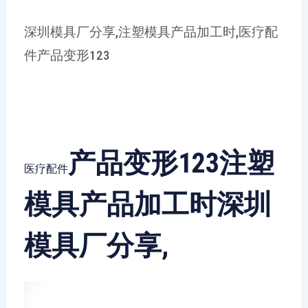
深圳模具厂分享,注塑模具产品加工时,医疗配
件产品变形123
产品变形123注塑
医疗配件
模具产品加工时深圳
模具厂分享,