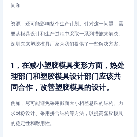
间和
资源，还可能影响整个生产计划。针对这一问题，需
要从模具设计和生产过程中采取一系列措施来解决。
深圳东来塑胶模具厂家为我们提供了一些解决方案。
1，在减小塑胶模具变形方面，热处
理部门和塑胶模具设计部门应该共
同合作，改善塑胶模具的设计。
例如，尽可能避免采用截面大小相差悬殊的结构、力
求对称设计、采用拼合结构等方法，以提高塑胶模具
的稳定性和耐用性。