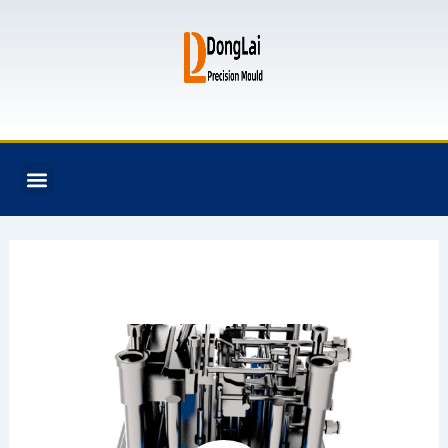
跳
至
内
容
F
T
G
B
Menu
关于我们
全氟己酮产品
模具资讯
联系我们
a
w
i
i
c
i
t
t
e
t
h
b
b
t
u
u
o
e
b
c
o
r
k
k
e
t