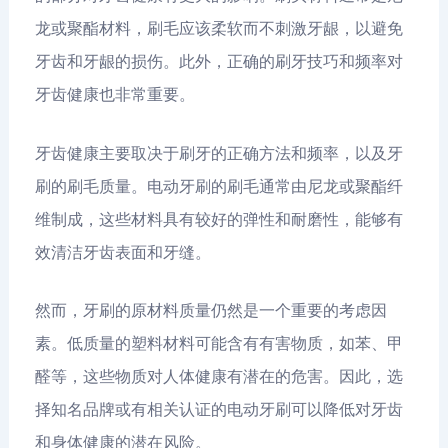
龙或聚酯材料，刷毛应该柔软而不刺激牙龈，以避免
牙齿和牙龈的损伤。此外，正确的刷牙技巧和频率对
牙齿健康也非常重要。
牙齿健康主要取决于刷牙的正确方法和频率，以及牙
刷的刷毛质量。电动牙刷的刷毛通常由尼龙或聚酯纤
维制成，这些材料具有较好的弹性和耐磨性，能够有
效清洁牙齿表面和牙缝。
然而，牙刷的原材料质量仍然是一个重要的考虑因
素。低质量的塑料材料可能含有有害物质，如苯、甲
醛等，这些物质对人体健康有潜在的危害。因此，选
择知名品牌或有相关认证的电动牙刷可以降低对牙齿
和身体健康的潜在风险。