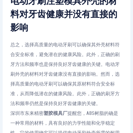
电动牙刷注塑模具外壳的材
料对牙齿健康并没有直接的
影响
总之，选择高质量的电动牙刷可以确保其外壳材料符
合安全标准，避免潜在的健康风险。此外，正确的刷
牙方法和频率也是保持良好牙齿健康的关键。电动牙
刷外壳的材料对牙齿健康没有直接的影响。然而，选
择高质量的电动牙刷可以确保其原材料符合安全标
准，从而降低潜在的健康风险。此外，正确的刷牙方
法和频率仍然是保持良好牙齿健康的关键。
深圳市东来精密
塑胶模具厂
提醒您，ABS树脂的确是
一种常用的材料，具有良好的力学性能和化学稳定
性。它的使用确实可以提供电动牙刷外壳所需的耐用