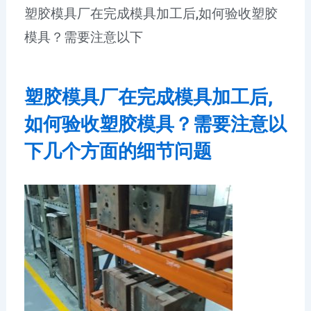
塑胶模具厂在完成模具加工后,如何验收塑胶
模具？需要注意以下
塑胶模具厂
在完成模具加工后,
如何验收塑胶模具？需要注意以
下几个方面的细节问题