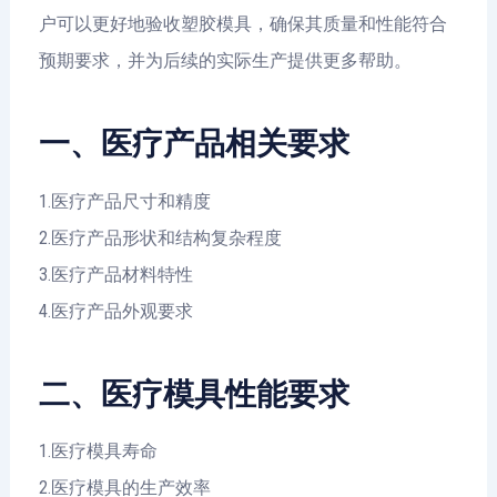
户可以更好地验收塑胶模具，确保其质量和性能符合
预期要求，并为后续的实际生产提供更多帮助。
一、医疗产品相关要求
1.医疗产品尺寸和精度
2.医疗产品形状和结构复杂程度
3.医疗产品材料特性
4.医疗产品外观要求
二、医疗模具性能要求
1.医疗模具寿命
2.医疗模具的生产效率