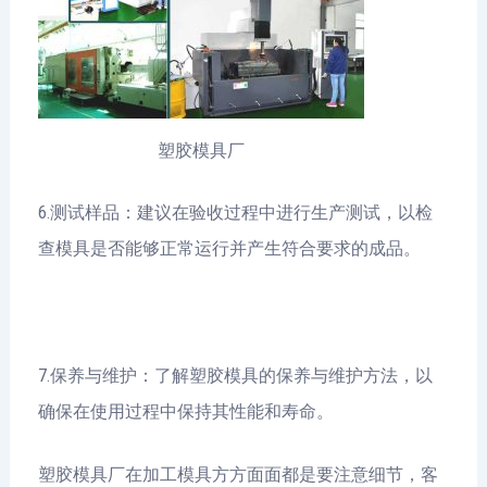
塑胶模具厂
6.测试样品：建议在验收过程中进行生产测试，以检
查模具是否能够正常运行并产生符合要求的成品。
7.保养与维护：了解塑胶模具的保养与维护方法，以
确保在使用过程中保持其性能和寿命。
塑胶模具厂在加工模具方方面面都是要注意细节，客