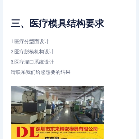
三、医疗模具结构要求
1.医疗分型面设计
2.医疗脱模机构设计
3.医疗浇口系统设计
请联系我们给您想要的结果