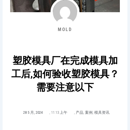
MOLD
塑胶模具厂在完成模具加
工后,如何验收塑胶模具？
需要注意以下
28 5 月, 2024
,
11:13 上午
,
产品
,
案例
,
模具资讯