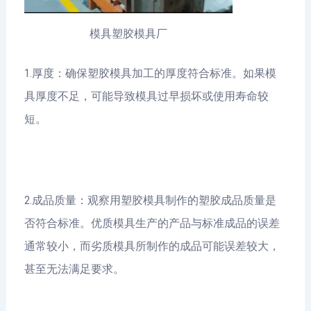
模具塑胶模具厂
1.厚度：确保塑胶模具加工的厚度符合标准。如果模
具厚度不足，可能导致模具过早损坏或使用寿命较
短。
2.成品质量：观察用塑胶模具制作的塑胶成品质量是
否符合标准。优质模具生产的产品与标准成品的误差
通常较小，而劣质模具所制作的成品可能误差较大，
甚至无法满足要求。