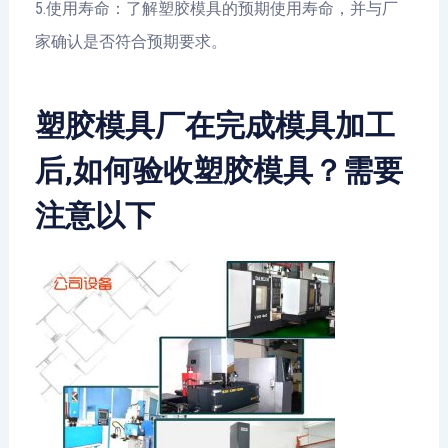
5.使用寿命：了解塑胶模具的预期使用寿命，并与厂
家确认是否符合预期要求。
塑胶模具厂在完成模具加工
后,如何验收塑胶模具？需要
注意以下