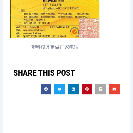
塑料模具定做厂家电话
SHARE THIS POST