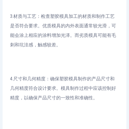
3.材质与工艺：检查塑胶模具加工的材质和制作工艺
是否符合要求。优质模具的内外表面通常较光滑，可
能会涂上相应的涂料增加光泽。而劣质模具可能有毛
刺和坑洼感，触感较差。
4.尺寸和几何精度：确保塑胶模具制作的产品尺寸和
几何精度符合设计要求。模具制作过程中应该控制好
精度，以确保产品尺寸的一致性和准确性。