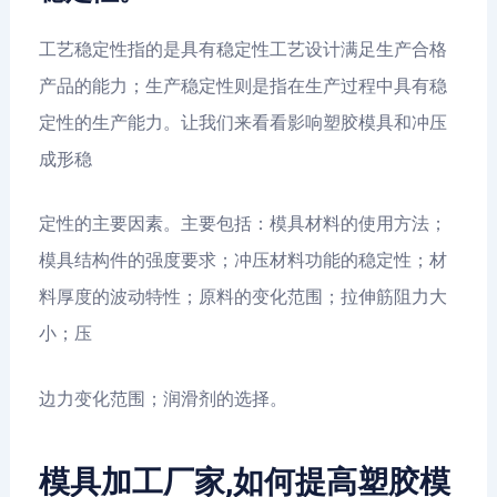
工艺稳定性指的是具有稳定性工艺设计满足生产合格
产品的能力；生产稳定性则是指在生产过程中具有稳
定性的生产能力。让我们来看看影响塑胶模具和冲压
成形稳
定性的主要因素。主要包括：模具材料的使用方法；
模具结构件的强度要求；冲压材料功能的稳定性；材
料厚度的波动特性；原料的变化范围；拉伸筋阻力大
小；压
边力变化范围；润滑剂的选择。
模具加工厂家,如何提高塑胶模