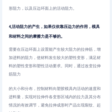
形阻力，以及压边环面上的活动阻力。
4,活动阻力的产生，如果仅依靠压边力的作用，模具
和材料之间的摩擦力是不够的。
需要在压边环面上设置能产生较大阻力的拉伸筋，增
加进料的阻力，使材料发生较大的塑性变形，满足材
料的塑性变形和塑性活动要求。同时，通过改变拉伸
筋阻力
的大小和分布，控制材料向塑胶模具内活动的速度和
进料量，实现对拉伸件各变形区域内的拉力及其分布
情况的有效调节，避免拉伸成形时产品出现裂纹、起