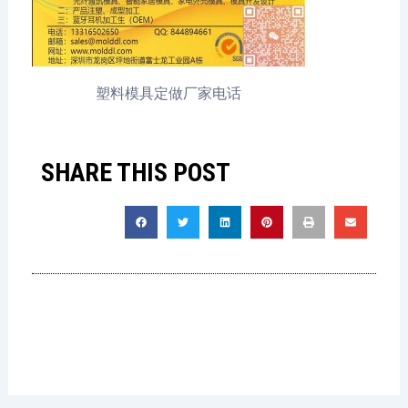
塑料模具定做厂家电话
SHARE THIS POST