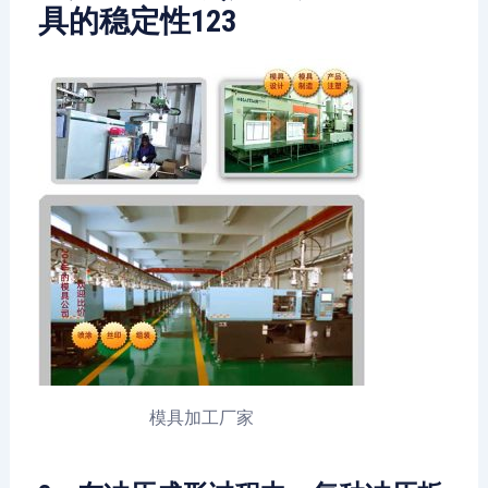
具的稳定性123
模具加工厂家