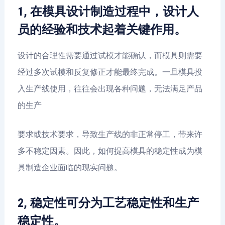
1, 在模具设计制造过程中，设计人
员的经验和技术起着关键作用。
设计的合理性需要通过试模才能确认，而模具则需要
经过多次试模和反复修正才能最终完成。一旦模具投
入生产线使用，往往会出现各种问题，无法满足产品
的生产
要求或技术要求，导致生产线的非正常停工，带来许
多不稳定因素。因此，如何提高模具的稳定性成为模
具制造企业面临的现实问题。
2, 稳定性可分为工艺稳定性和生产
稳定性。