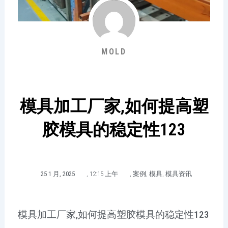
MOLD
模具加工厂家,如何提高塑
胶模具的稳定性123
25 1 月, 2025
,
12:15 上午
,
案例
,
模具
,
模具资讯
模具加工厂家,如何提高塑胶模具的稳定性123