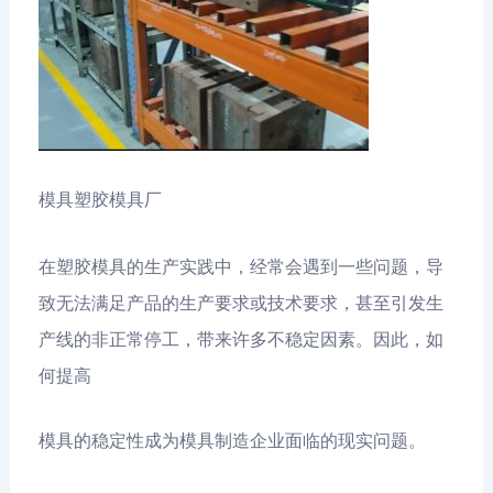
模具塑胶模具厂
在塑胶模具的生产实践中，经常会遇到一些问题，导
致无法满足产品的生产要求或技术要求，甚至引发生
产线的非正常停工，带来许多不稳定因素。因此，如
何提高
模具的稳定性成为模具制造企业面临的现实问题。