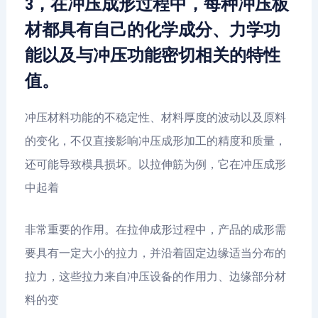
3，在冲压成形过程中，每种冲压板
材都具有自己的化学成分、力学功
能以及与冲压功能密切相关的特性
值。
冲压材料功能的不稳定性、材料厚度的波动以及原料
的变化，不仅直接影响冲压成形加工的精度和质量，
还可能导致模具损坏。以拉伸筋为例，它在冲压成形
中起着
非常重要的作用。在拉伸成形过程中，产品的成形需
要具有一定大小的拉力，并沿着固定边缘适当分布的
拉力，这些拉力来自冲压设备的作用力、边缘部分材
料的变