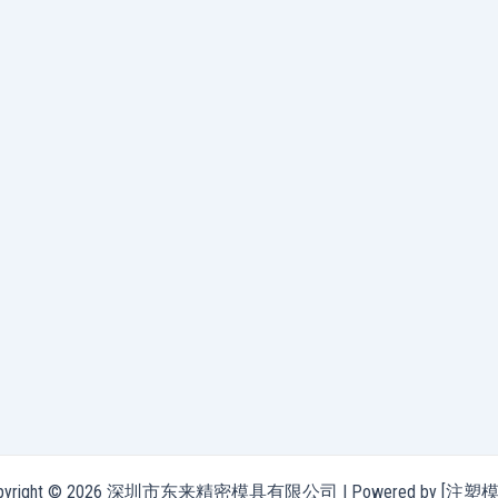
pyright © 2026 深圳市东来精密模具有限公司 | Powered by [注塑