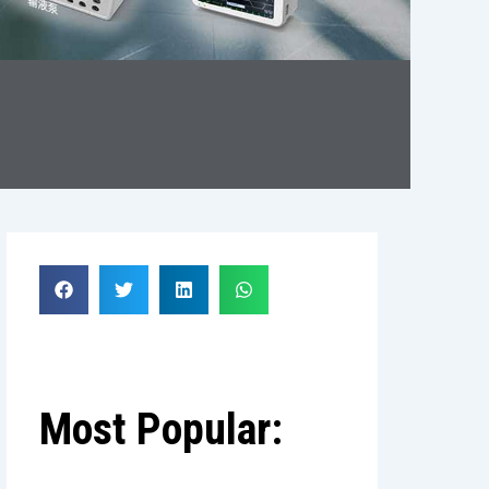
Most Popular: