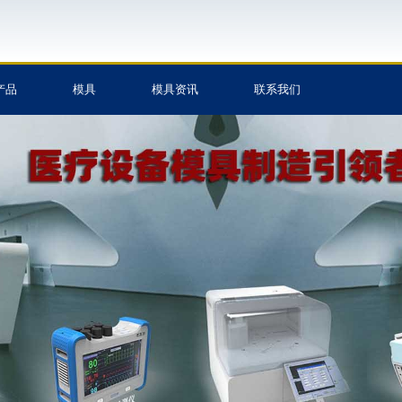
产品
模具
模具资讯
联系我们
制造,塑料
加工