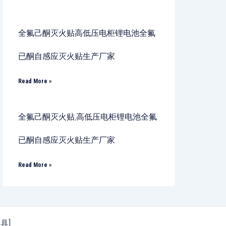
全氟己酮灭火贴高低压电柜锂电池全氟
已酮自感应灭火贴生产厂家
Read More »
全氟己酮灭火贴,高低压电柜锂电池全氟
已酮自感应灭火贴生产厂家
Read More »
模具]