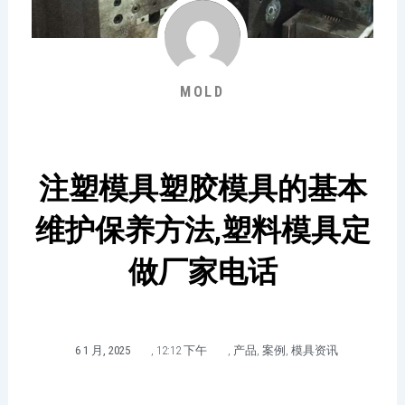
MOLD
注塑模具塑胶模具的基本
维护保养方法,塑料模具定
做厂家电话
6 1 月, 2025
,
12:12 下午
,
产品
,
案例
,
模具资讯