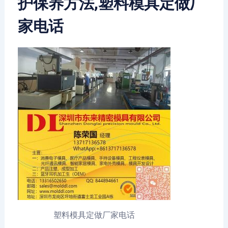
护保养方法,塑料模具定做厂
家电话
塑料模具定做厂家电话