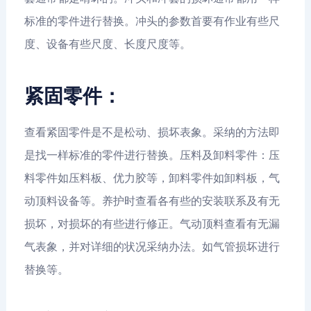
标准的零件进行替换。冲头的参数首要有作业有些尺
度、设备有些尺度、长度尺度等。
紧固零件：
查看紧固零件是不是松动、损坏表象。采纳的方法即
是找一样标准的零件进行替换。压料及卸料零件：压
料零件如压料板、优力胶等，卸料零件如卸料板，气
动顶料设备等。养护时查看各有些的安装联系及有无
损坏，对损坏的有些进行修正。气动顶料查看有无漏
气表象，并对详细的状况采纳办法。如气管损坏进行
替换等。