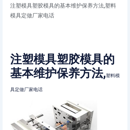
注塑模具塑胶模具的基本维护保养方法,塑料
模具定做厂家电话
注塑模具塑胶模具的
基本维护保养方法,
塑料模
具定做厂家电话