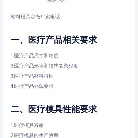
塑料模具定做厂家电话
一、医疗产品相关要求
1.医疗产品尺寸和精度
2.医疗产品形状和结构复杂程度
3.医疗产品材料特性
4.医疗产品外观要求
二、医疗模具性能要求
1.医疗模具寿命
2.医疗模具的生产效率