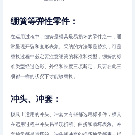
绷簧等弹性零件：
在运用过程中，绷簧是模具最易损坏的零件之一，通
常呈现开裂和变形表象。采纳的方法即是替换，可是
替换过程中必定要注意绷簧的标准和类型，绷簧的标
准类型经过色彩、外径和长度三项断定，只要在此三
项都一样的状况下才能够替换。
冲头、冲套：
模具上运用的冲头、冲套大有些都选用标准件，模具
在运用过程中冲头易呈现折断、曲折和啃坏表象。冲
套通常都是啃坏的。冲头和冲套的损坏通常都用一样