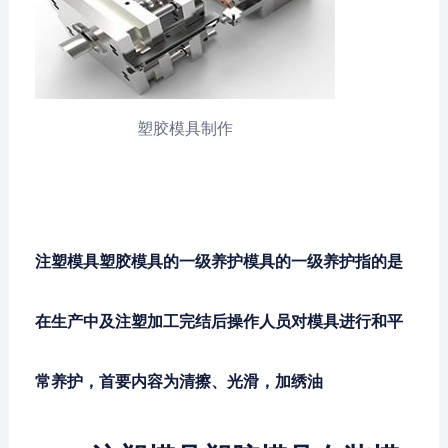
塑胶模具制作
注塑模具塑胶模具的一级养护模具的一级养护指的是
在生产中及注塑加工完结后操作人员对模具进行和平
常养护，首要内容为清擦、光滑，加绣油