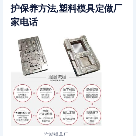
护保养方法,塑料模具定做厂
家电话
注塑模具厂