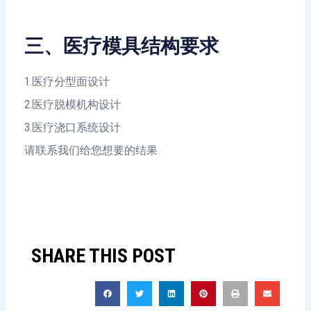
三、医疗模具结构要求
1.医疗分型面设计
2.医疗脱模机构设计
3.医疗浇口系统设计
请联系我们给您想要的结果
SHARE THIS POST