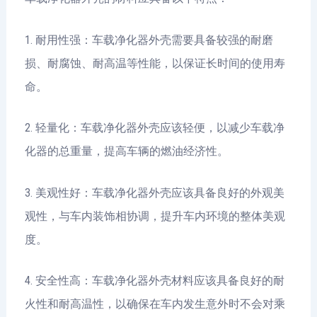
1. 耐用性强：车载净化器外壳需要具备较强的耐磨
损、耐腐蚀、耐高温等性能，以保证长时间的使用寿
命。
2. 轻量化：车载净化器外壳应该轻便，以减少车载净
化器的总重量，提高车辆的燃油经济性。
3. 美观性好：车载净化器外壳应该具备良好的外观美
观性，与车内装饰相协调，提升车内环境的整体美观
度。
4. 安全性高：车载净化器外壳材料应该具备良好的耐
火性和耐高温性，以确保在车内发生意外时不会对乘