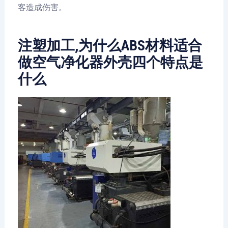
客造成伤害。
注塑加工,为什么ABS材料适合
做空气净化器外壳四个特点是
什么