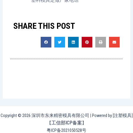
塑料模具定做厂家电话
SHARE THIS POST
Copyright © 2026 深圳市东来精密模具有限公司 | Powered by [注塑模具]
工信部ICP备案
【
】
粤ICP备2021050528号