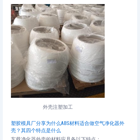
外壳注塑加工
塑胶模具厂分享为什么ABS材料适合做空气净化器外
壳？其四个特点是什么
车载净化器外壳的材料应具备以下特点：