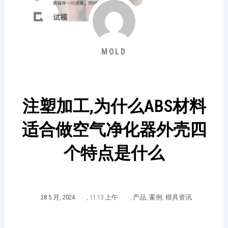
MOLD
注塑加工,为什么ABS材料
适合做空气净化器外壳四
个特点是什么
28 5 月, 2024
,
11:13 上午
,
产品
,
案例
,
模具资讯