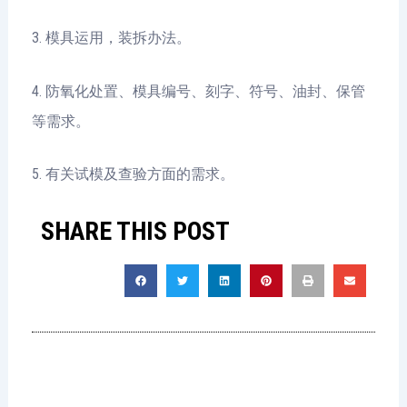
3. 模具运用，装拆办法。
4. 防氧化处置、模具编号、刻字、符号、油封、保管
等需求。
5. 有关试模及查验方面的需求。
SHARE THIS POST