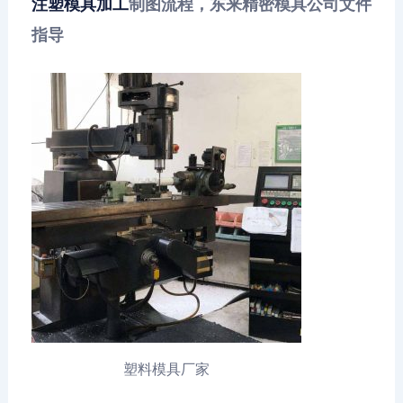
注塑模具加工
制图流程，东来精密模具公司文件
指导
塑料模具厂家