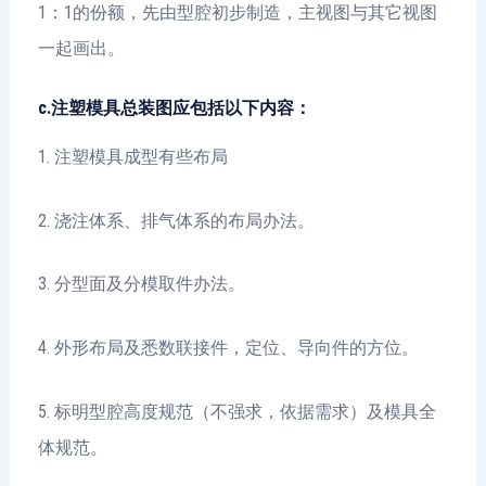
1：1的份额，先由型腔初步制造，主视图与其它视图
一起画出。
c.注塑模具总装图应包括以下内容：
1. 注塑模具成型有些布局
2. 浇注体系、排气体系的布局办法。
3. 分型面及分模取件办法。
4. 外形布局及悉数联接件，定位、导向件的方位。
5. 标明型腔高度规范（不强求，依据需求）及模具全
体规范。