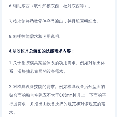
6. 辅助东西（取件卸模东西，校对东西等）。
7. 按次第将悉数零件序号编出，并且填写明细表。
8. 标明技能需求和运用说明。
d.
塑胶模具
总装图的技能需求内容：
1. 关于塑胶模具某些体系的功用需求。例如对顶出体
系、滑块抽芯布局的设备需求。
2. 对模具设备技能的需求。例如模具设备后分型面的
贴合面的贴合空隙应不大于0.05mm模具上、下面的平
行度需求，并指出由设备抉择的规范和对该规范的需
求。