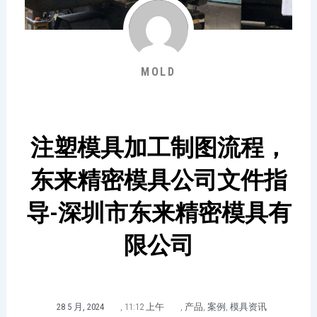
MOLD
注塑模具加工制图流程，
东来精密模具公司文件指
导-深圳市东来精密模具有
限公司
28 5 月, 2024
,
11:12 上午
,
产品
,
案例
,
模具资讯