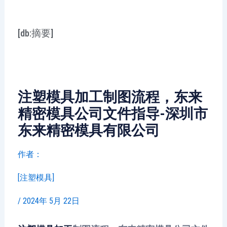
[db:摘要]
注塑模具加工制图流程，东来
精密模具公司文件指导-深圳市
东来精密模具有限公司
作者：
[注塑模具]
/
2024年 5月 22日