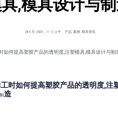
模具,模具设计与制
28 5 月, 2024
,
11:13 上午
,
产品
,
案例
,
模具资讯
时如何提高塑胶产品的透明度,注塑模具,模具设计与制
工时如何提高塑胶产品的透明度,注塑
造
制