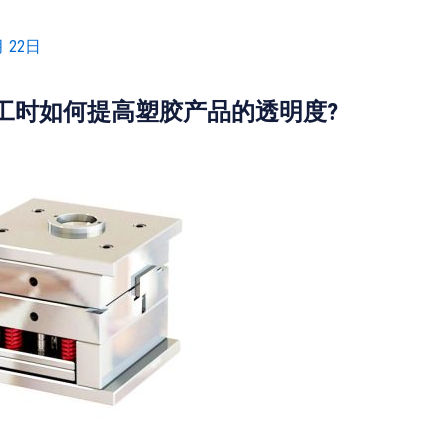
月 22日
工时如何提高塑胶产品的透明度?