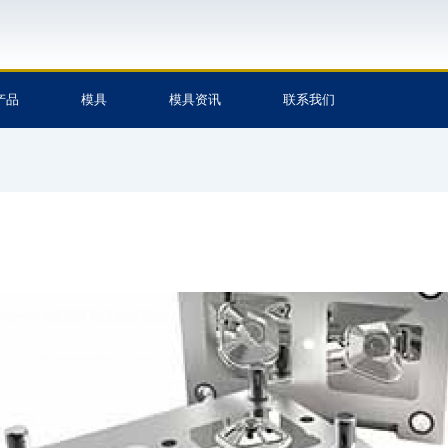
产品
模具
模具资讯
联系我们