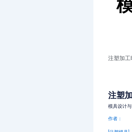
注塑加工
注塑加
模具设计与
作者：