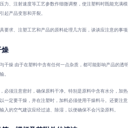
压力、注射速度等工艺参数作细微调整，使注塑料时既能充满模
引起产品变形和开裂。
具要求、注塑工艺和产品的原料处理几方面，谈谈应注意的事项
燥
与干燥 由于在塑料中含有任何一点杂质，都可能影响产品的透
输。
，必须注意密封，确保原料干净。特别是原料中含有水分，加热
以一定要干燥，并在注塑时，加料必须使用干燥料斗。还要注意
输入的空气建议应经过滤、除湿，以便确保不会污染原料。