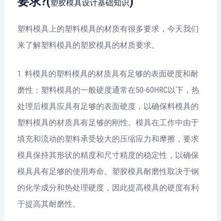
要求?(
)
塑胶模具设计基础知识
塑料模具上的塑料模具的材质有很多要求，今天我们
来了解塑料模具的塑胶模具的材质要求。
1. 料模具的塑料模具的材质具有足够的表面硬度和耐
磨性：塑料模具的一般硬度通常在50-60HRC以下，热
处理后模具应具有足够的表面硬度，以确保料模具的
塑料模具的材质具有足够的刚性。模具在工作中由于
填充和流动的塑料承受较大的压缩应力和摩擦，要求
模具保持其形状的精度和尺寸精度的稳定性，以确保
模具具有足够的使用寿命。塑胶模具耐磨性取决于钢
的化学成分和热处理硬度，因此提高模具的硬度有利
于提高其耐磨性。