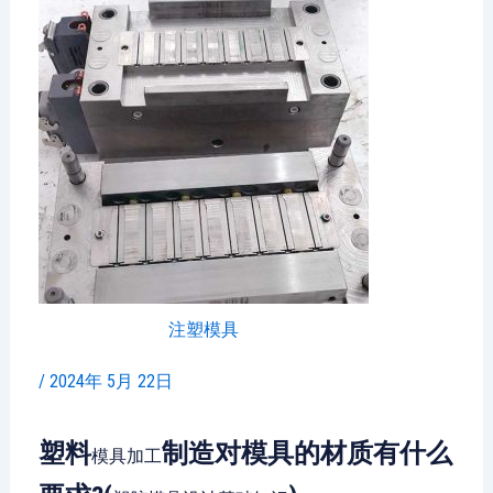
注塑模具
/
2024年 5月 22日
塑料
制造对模具的材质有什么
模具加工