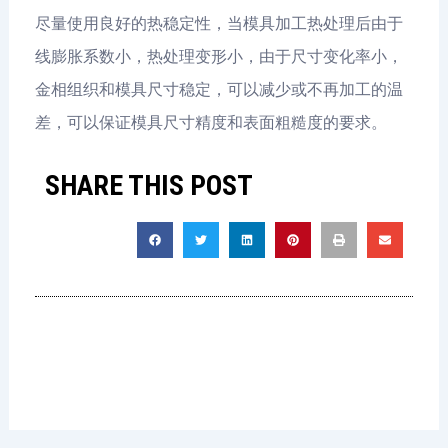
尽量使用良好的热稳定性，当模具加工热处理后由于
线膨胀系数小，热处理变形小，由于尺寸变化率小，
金相组织和模具尺寸稳定，可以减少或不再加工的温
差，可以保证模具尺寸精度和表面粗糙度的要求。
SHARE THIS POST