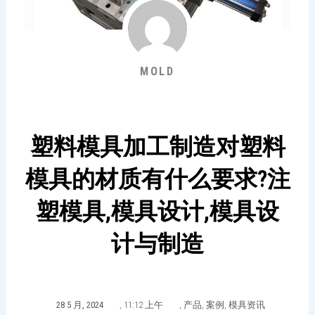
MOLD
塑料模具加工制造对塑料
模具的材质有什么要求?注
塑模具,模具设计,模具设
计与制造
28 5 月, 2024
,
11:12 上午
,
产品
,
案例
,
模具资讯