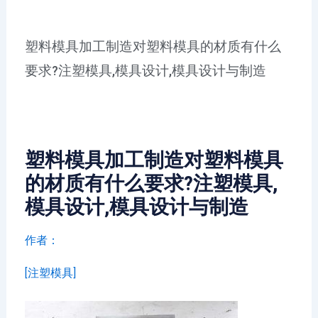
塑料模具加工制造对塑料模具的材质有什么
要求?注塑模具,模具设计,模具设计与制造
塑料模具加工制造对塑料模具
的材质有什么要求?注塑模具,
模具设计,模具设计与制造
作者：
[注塑模具]